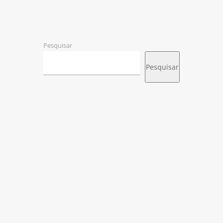
Pesquisar
Pesquisar