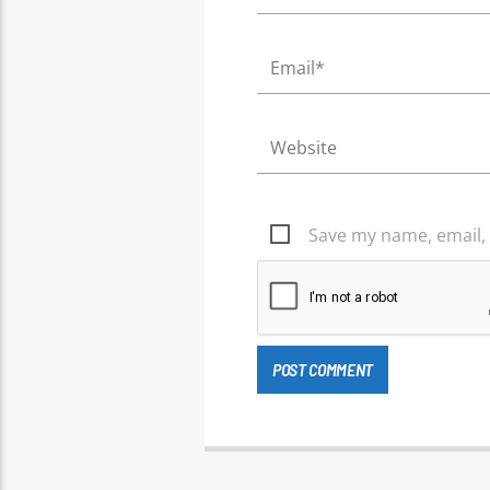
Save my name, email, 