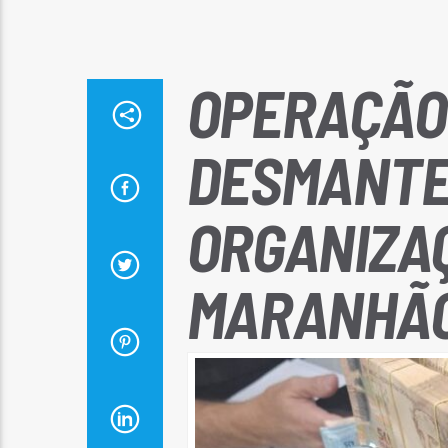
OPERAÇÃO
DESMANTE
ORGANIZAÇ
MARANHÃO