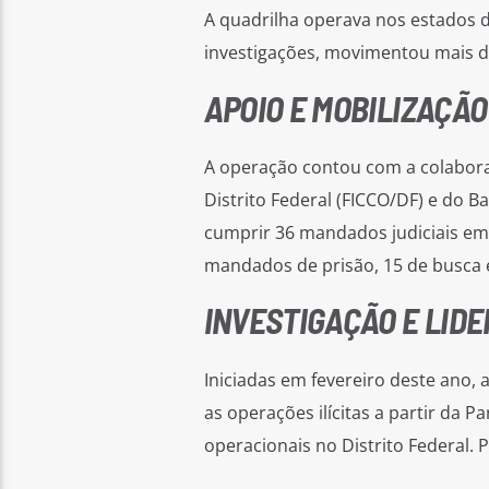
A quadrilha operava nos estados d
investigações, movimentou mais d
APOIO E MOBILIZAÇÃO
A operação contou com a colabor
Distrito Federal (FICCO/DF) e do 
cumprir 36 mandados judiciais emit
mandados de prisão, 15 de busca 
INVESTIGAÇÃO E LID
Iniciadas em fevereiro deste ano,
as operações ilícitas a partir da
operacionais no Distrito Federal. P