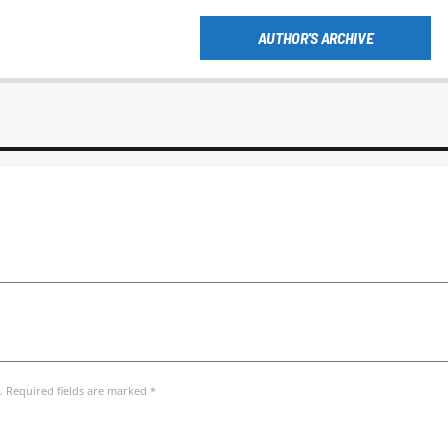
AUTHOR'S ARCHIVE
. Required fields are marked *