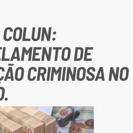
 COLUN:
LAMENTO DE
ÃO CRIMINOSA NO
.