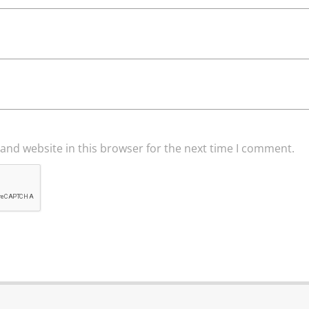
and website in this browser for the next time I comment.