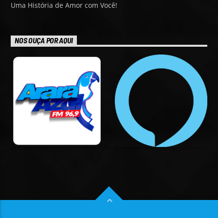
Uma História de Amor com Você!
NOS OUÇA POR AQUI