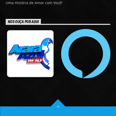
Uma História de Amor com Você!
NOS OUÇA POR AQUI