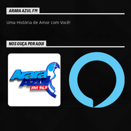
ARARA AZUL FM
Uma História de Amor com Você!
NOS OUÇA POR AQUI