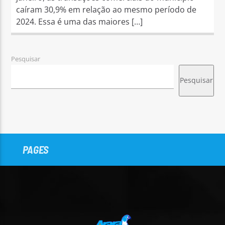
caíram 30,9% em relação ao mesmo período de
2024. Essa é uma das maiores […]
Pesquisar
Pesquisar
PAGES