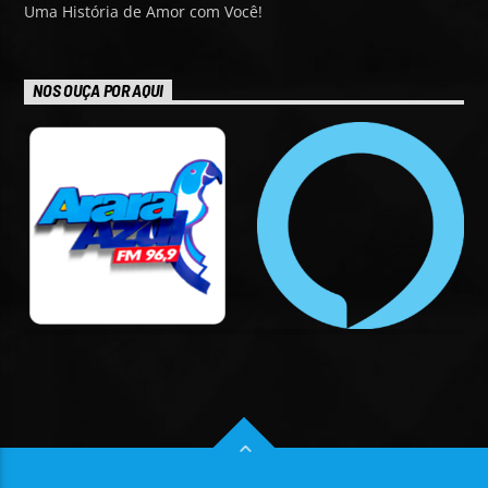
Uma História de Amor com Você!
NOS OUÇA POR AQUI