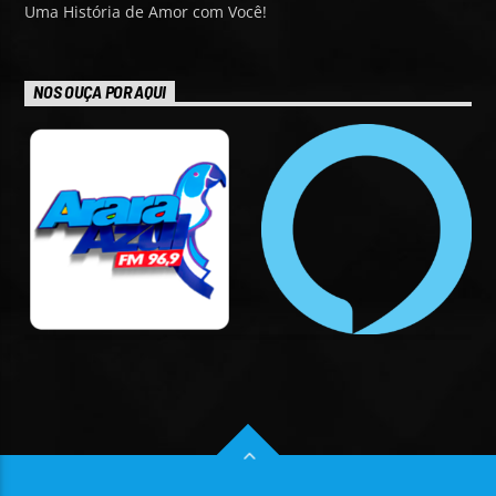
Uma História de Amor com Você!
NOS OUÇA POR AQUI