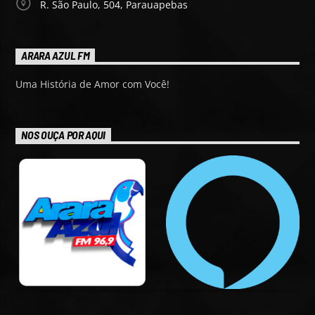
R. São Paulo, 504, Parauapebas
ARARA AZUL FM
Uma História de Amor com Você!
NOS OUÇA POR AQUI