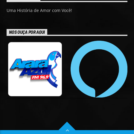
Uma História de Amor com Você!
NOS OUÇA POR AQUI