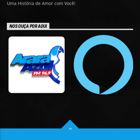
Uma História de Amor com Você!
NOS OUÇA POR AQUI