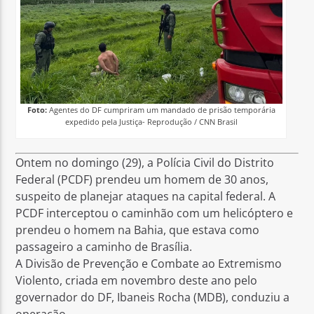
Foto:
Agentes do DF cumpriram um mandado de prisão temporária
expedido pela Justiça- Reprodução / CNN Brasil
Ontem no domingo (29), a Polícia Civil do Distrito
Federal (PCDF) prendeu um homem de 30 anos,
suspeito de planejar ataques na capital federal. A
PCDF interceptou o caminhão com um helicóptero e
prendeu o homem na Bahia, que estava como
passageiro a caminho de Brasília.
A Divisão de Prevenção e Combate ao Extremismo
Violento, criada em novembro deste ano pelo
governador do DF, Ibaneis Rocha (MDB), conduziu a