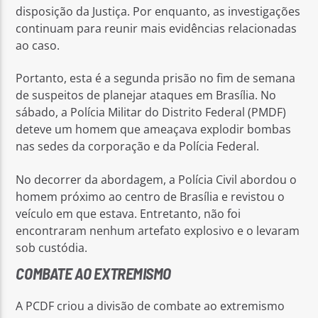
disposição da Justiça. Por enquanto, as investigações
continuam para reunir mais evidências relacionadas
ao caso.
Portanto, esta é a segunda prisão no fim de semana
de suspeitos de planejar ataques em Brasília. No
sábado, a Polícia Militar do Distrito Federal (PMDF)
deteve um homem que ameaçava explodir bombas
nas sedes da corporação e da Polícia Federal.
No decorrer da abordagem, a Polícia Civil abordou o
homem próximo ao centro de Brasília e revistou o
veículo em que estava. Entretanto, não foi
encontraram nenhum artefato explosivo e o levaram
sob custódia.
COMBATE AO EXTREMISMO
A PCDF criou a divisão de combate ao extremismo