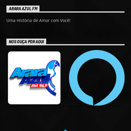
ARARA AZUL FM
Uma História de Amor com Você!
NOS OUÇA POR AQUI