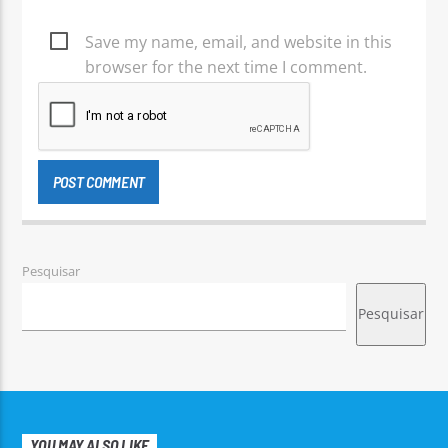
Save my name, email, and website in this
browser for the next time I comment.
Pesquisar
Pesquisar
YOU MAY ALSO LIKE