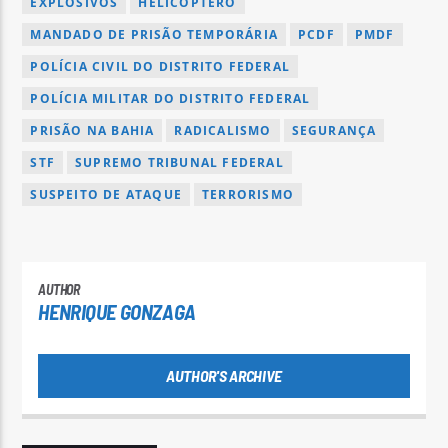
EXPLOSIVOS
HELICÓPTERO
MANDADO DE PRISÃO TEMPORÁRIA
PCDF
PMDF
POLÍCIA CIVIL DO DISTRITO FEDERAL
POLÍCIA MILITAR DO DISTRITO FEDERAL
PRISÃO NA BAHIA
RADICALISMO
SEGURANÇA
STF
SUPREMO TRIBUNAL FEDERAL
SUSPEITO DE ATAQUE
TERRORISMO
AUTHOR
HENRIQUE GONZAGA
AUTHOR'S ARCHIVE