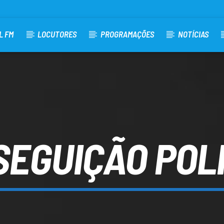
L FM
LOCUTORES
PROGRAMAÇÕES
NOTÍCIAS
SEGUIÇÃO POLI