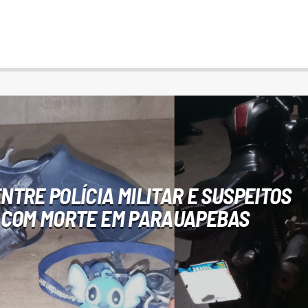
TRE POLÍCIA MILITAR E SUSPEITOS
 COM MORTE EM PARAUAPEBAS