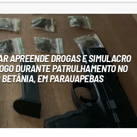
TAR APREENDE DROGAS E SIMULACRO
FOGO DURANTE PATRULHAMENTO NO
 BETÂNIA, EM PARAUAPEBAS