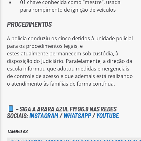
01 chave conhecida como “mestre”, usada
para rompimento de ignição de veículos
PROCEDIMENTOS
A polícia conduziu os cinco detidos à unidade policial
para os procedimentos legais, e
estes atualmente permanecem sob custódia, à
disposição do Judiciário. Paralelamente, a direção da
escola informou que adotou medidas emergenciais
de controle de acesso e que ademais está realizando
o atendimento às famílias de forma contínua.
– SIGA A ARARA AZUL FM 96.9 NAS REDES
SOCIAIS:
INSTAGRAM
/
WHATSAPP
/
YOUTUBE
TAGGED AS