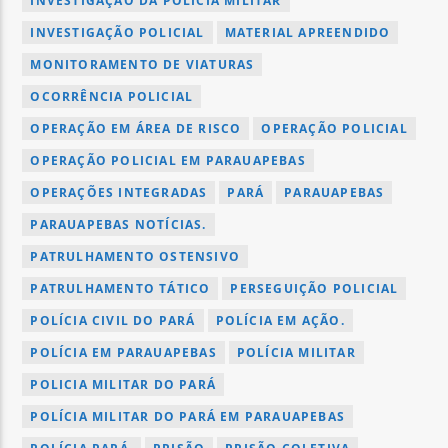
INVESTIGAÇÃO DA POLICIA MILITAR
INVESTIGAÇÃO POLICIAL
MATERIAL APREENDIDO
MONITORAMENTO DE VIATURAS
OCORRÊNCIA POLICIAL
OPERAÇÃO EM ÁREA DE RISCO
OPERAÇÃO POLICIAL
OPERAÇÃO POLICIAL EM PARAUAPEBAS
OPERAÇÕES INTEGRADAS
PARÁ
PARAUAPEBAS
PARAUAPEBAS NOTÍCIAS.
PATRULHAMENTO OSTENSIVO
PATRULHAMENTO TÁTICO
PERSEGUIÇÃO POLICIAL
POLÍCIA CIVIL DO PARÁ
POLÍCIA EM AÇÃO.
POLÍCIA EM PARAUAPEBAS
POLÍCIA MILITAR
POLICIA MILITAR DO PARÁ
POLÍCIA MILITAR DO PARÁ EM PARAUAPEBAS