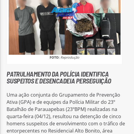
FOTO:
Reprodução
PATRULHAMENTO DA POLÍCIA IDENTIFICA
SUSPEITOS E DESENCADEIA PERSEGUIÇÃO
Uma ação conjunta do Grupamento de Prevenção
Ativa (GPA) e de equipes da Polícia Militar do 23º
Batalhão de Parauapebas (23ºBPM) realizadas na
quarta-feira (04/12), resultou na detenção de cinco
homens suspeitos de envolvimento com o tráfico de
entorpecentes no Residencial Alto Bonito, área