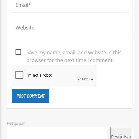
Save my name, email, and website in this
browser for the next time I comment.
Pesquisar
Pesquisar