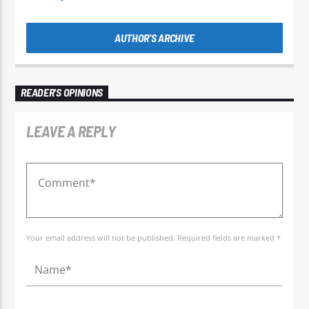
AUTHOR'S ARCHIVE
READER'S OPINIONS
LEAVE A REPLY
Your email address will not be published. Required fields are marked *