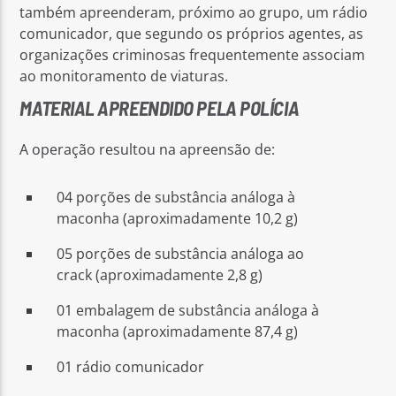
também apreenderam, próximo ao grupo, um rádio
comunicador, que segundo os próprios agentes, as
organizações criminosas frequentemente associam
ao monitoramento de viaturas.
MATERIAL APREENDIDO PELA POLÍCIA
A operação resultou na apreensão de:
04 porções de substância análoga à
maconha (aproximadamente 10,2 g)
05 porções de substância análoga ao
crack (aproximadamente 2,8 g)
01 embalagem de substância análoga à
maconha (aproximadamente 87,4 g)
01 rádio comunicador