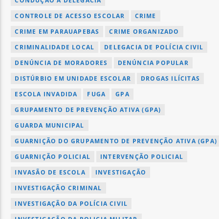
CONDUÇÃO À DELEGACIA
CONTROLE DE ACESSO ESCOLAR
CRIME
CRIME EM PARAUAPEBAS
CRIME ORGANIZADO
CRIMINALIDADE LOCAL
DELEGACIA DE POLÍCIA CIVIL
DENÚNCIA DE MORADORES
DENÚNCIA POPULAR
DISTÚRBIO EM UNIDADE ESCOLAR
DROGAS ILÍCITAS
ESCOLA INVADIDA
FUGA
GPA
GRUPAMENTO DE PREVENÇÃO ATIVA (GPA)
GUARDA MUNICIPAL
GUARNIÇÃO DO GRUPAMENTO DE PREVENÇÃO ATIVA (GPA)
GUARNIÇÃO POLICIAL
INTERVENÇÃO POLICIAL
INVASÃO DE ESCOLA
INVESTIGAÇÃO
INVESTIGAÇÃO CRIMINAL
INVESTIGAÇÃO DA POLÍCIA CIVIL