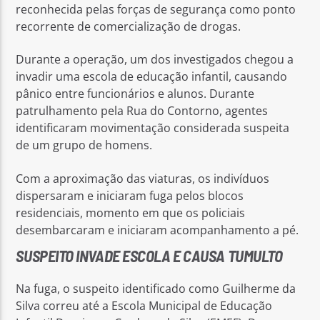
reconhecida pelas forças de segurança como ponto
recorrente de comercialização de drogas.
Durante a operação, um dos investigados chegou a
invadir uma escola de educação infantil, causando
pânico entre funcionários e alunos. Durante
patrulhamento pela Rua do Contorno, agentes
identificaram movimentação considerada suspeita
de um grupo de homens.
Com a aproximação das viaturas, os indivíduos
dispersaram e iniciaram fuga pelos blocos
residenciais, momento em que os policiais
desembarcaram e iniciaram acompanhamento a pé.
SUSPEITO INVADE ESCOLA E CAUSA TUMULTO
Na fuga, o suspeito identificado como Guilherme da
Silva correu até a Escola Municipal de Educação