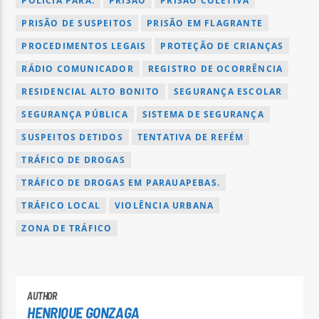
POLÍCIA PARÁ.
PRISÃO
PRISÃO COLETIVA
PRISÃO DE SUSPEITOS
PRISÃO EM FLAGRANTE
PROCEDIMENTOS LEGAIS
PROTEÇÃO DE CRIANÇAS
RÁDIO COMUNICADOR
REGISTRO DE OCORRÊNCIA
RESIDENCIAL ALTO BONITO
SEGURANÇA ESCOLAR
SEGURANÇA PÚBLICA
SISTEMA DE SEGURANÇA
SUSPEITOS DETIDOS
TENTATIVA DE REFÉM
TRÁFICO DE DROGAS
TRÁFICO DE DROGAS EM PARAUAPEBAS.
TRÁFICO LOCAL
VIOLÊNCIA URBANA
ZONA DE TRÁFICO
AUTHOR
HENRIQUE GONZAGA