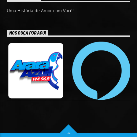
Uma História de Amor com Você!
NOS OUÇA POR AQUI