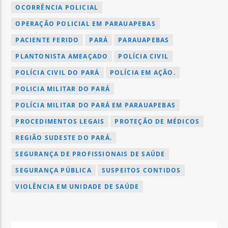
OCORRÊNCIA POLICIAL
OPERAÇÃO POLICIAL EM PARAUAPEBAS
PACIENTE FERIDO
PARÁ
PARAUAPEBAS
PLANTONISTA AMEAÇADO
POLÍCIA CIVIL
POLÍCIA CIVIL DO PARÁ
POLÍCIA EM AÇÃO.
POLICIA MILITAR DO PARÁ
POLÍCIA MILITAR DO PARÁ EM PARAUAPEBAS
PROCEDIMENTOS LEGAIS
PROTEÇÃO DE MÉDICOS
REGIÃO SUDESTE DO PARÁ.
SEGURANÇA DE PROFISSIONAIS DE SAÚDE
SEGURANÇA PÚBLICA
SUSPEITOS CONTIDOS
VIOLÊNCIA EM UNIDADE DE SAÚDE