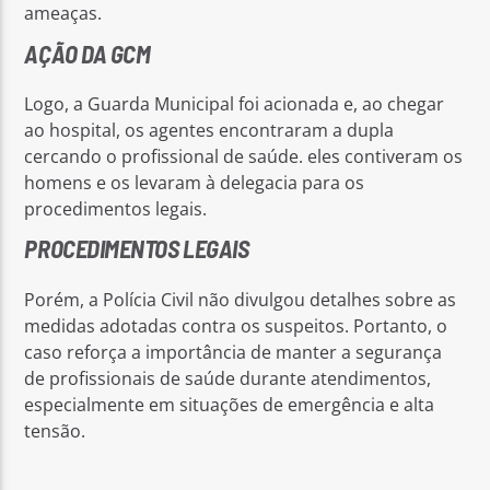
ameaças.
AÇÃO DA GCM
Logo, a Guarda Municipal foi acionada e, ao chegar
ao hospital, os agentes encontraram a dupla
cercando o profissional de saúde. eles contiveram os
homens e os levaram à delegacia para os
procedimentos legais.
PROCEDIMENTOS LEGAIS
Porém, a Polícia Civil não divulgou detalhes sobre as
medidas adotadas contra os suspeitos. Portanto, o
caso reforça a importância de manter a segurança
de profissionais de saúde durante atendimentos,
especialmente em situações de emergência e alta
tensão.