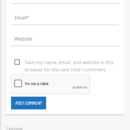
Save my name, email, and website in this
browser for the next time I comment.
Pesquisar