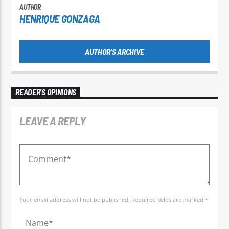
AUTHOR
HENRIQUE GONZAGA
AUTHOR'S ARCHIVE
READER'S OPINIONS
LEAVE A REPLY
Your email address will not be published. Required fields are marked *