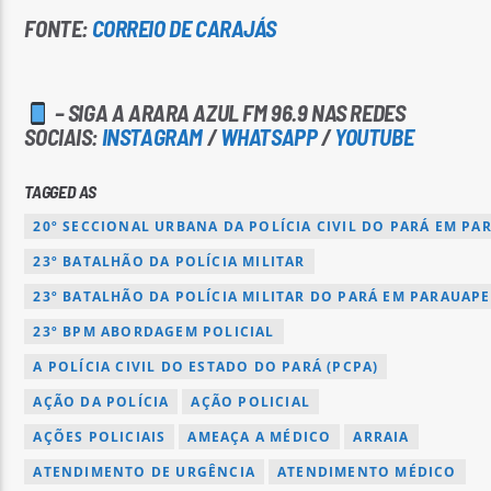
FONTE:
CORREIO DE CARAJÁS
– SIGA A ARARA AZUL FM 96.9 NAS REDES
SOCIAIS:
INSTAGRAM
/
WHATSAPP
/
YOUTUBE
TAGGED AS
20º SECCIONAL URBANA DA POLÍCIA CIVIL DO PARÁ EM PA
23º BATALHÃO DA POLÍCIA MILITAR
23º BATALHÃO DA POLÍCIA MILITAR DO PARÁ EM PARAUAP
23º BPM ABORDAGEM POLICIAL
A POLÍCIA CIVIL DO ESTADO DO PARÁ (PCPA)
AÇÃO DA POLÍCIA
AÇÃO POLICIAL
AÇÕES POLICIAIS
AMEAÇA A MÉDICO
ARRAIA
ATENDIMENTO DE URGÊNCIA
ATENDIMENTO MÉDICO