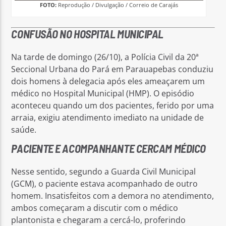
FOTO:
Reprodução / Divulgação / Correio de Carajás
CONFUSÃO NO HOSPITAL MUNICIPAL
Na tarde de domingo (26/10), a Polícia Civil da 20ª
Seccional Urbana do Pará em Parauapebas conduziu
dois homens à delegacia após eles ameaçarem um
médico no Hospital Municipal (HMP). O episódio
aconteceu quando um dos pacientes, ferido por uma
arraia, exigiu atendimento imediato na unidade de
saúde.
PACIENTE E ACOMPANHANTE CERCAM MÉDICO
Nesse sentido, segundo a Guarda Civil Municipal
(GCM), o paciente estava acompanhado de outro
homem. Insatisfeitos com a demora no atendimento,
ambos começaram a discutir com o médico
plantonista e chegaram a cercá-lo, proferindo