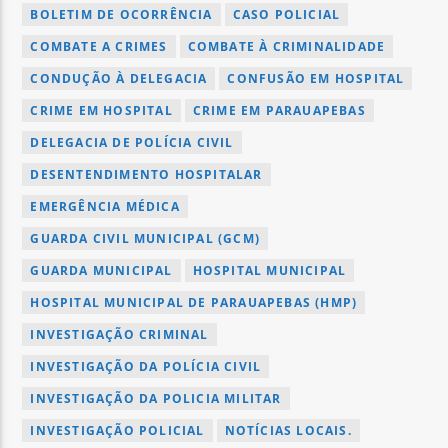
BOLETIM DE OCORRÊNCIA
CASO POLICIAL
COMBATE A CRIMES
COMBATE À CRIMINALIDADE
CONDUÇÃO À DELEGACIA
CONFUSÃO EM HOSPITAL
CRIME EM HOSPITAL
CRIME EM PARAUAPEBAS
DELEGACIA DE POLÍCIA CIVIL
DESENTENDIMENTO HOSPITALAR
EMERGÊNCIA MÉDICA
GUARDA CIVIL MUNICIPAL (GCM)
GUARDA MUNICIPAL
HOSPITAL MUNICIPAL
HOSPITAL MUNICIPAL DE PARAUAPEBAS (HMP)
INVESTIGAÇÃO CRIMINAL
INVESTIGAÇÃO DA POLÍCIA CIVIL
INVESTIGAÇÃO DA POLICIA MILITAR
INVESTIGAÇÃO POLICIAL
NOTÍCIAS LOCAIS.