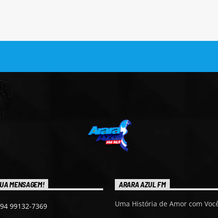
UA MENSAGEM!
ARARA AZUL FM
Uma História de Amor com Você
 94 99132-7369