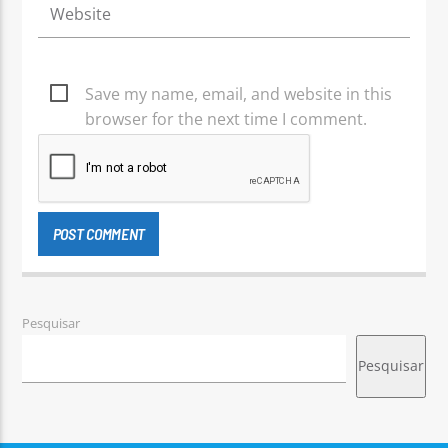
Save my name, email, and website in this
browser for the next time I comment.
Pesquisar
Pesquisar