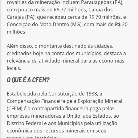
royalties da mineração incluem Parauapebas (PA),
com pouco mais de R$ 77 milhões, Canaã dos
Carajás (PA), que recebeu cerca de R$ 70 milhões, e
Conceição do Mato Dentro (MG), com mais de R$ 20
milhões.
Além disso, o montante destinado ás cidades,
creditados hoje na conta dos municípios, destaca a
relevância da atividade mineral para as economias
locais.
O QUE É A CFEM?
Estabelecida pela Constituição de 1988, a
Compensação Financeira pela Exploração Mineral
(CFEM) é a contrapartida financeira paga pelas
empresas mineradoras à União, aos Estados, ao
Distrito Federal e aos Municípios pela utilização
econômica dos recursos minerais em seus