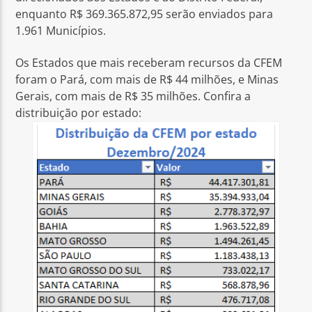
enquanto R$ 369.365.872,95 serão enviados para
1.961 Municípios.
Os Estados que mais receberam recursos da CFEM
foram o Pará, com mais de R$ 44 milhões, e Minas
Gerais, com mais de R$ 35 milhões. Confira a
distribuição por estado: