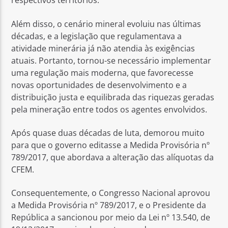
respectivos territórios.
Além disso, o cenário mineral evoluiu nas últimas
décadas, e a legislação que regulamentava a
atividade minerária já não atendia às exigências
atuais. Portanto, tornou-se necessário implementar
uma regulação mais moderna, que favorecesse
novas oportunidades de desenvolvimento e a
distribuição justa e equilibrada das riquezas geradas
pela mineração entre todos os agentes envolvidos.
Após quase duas décadas de luta, demorou muito
para que o governo editasse a Medida Provisória nº
789/2017, que abordava a alteração das alíquotas da
CFEM.
Consequentemente, o Congresso Nacional aprovou
a Medida Provisória nº 789/2017, e o Presidente da
República a sancionou por meio da Lei nº 13.540, de