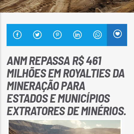
Arara Azul FM
ANM REPASSA R$ 461
MILHÕES EM ROYALTIES DA
MINERAÇÃO PARA
ESTADOS E MUNICÍPIOS
EXTRATORES DE MINÉRIOS.