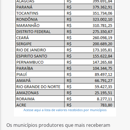
Acesse aqui a lista de valores recebidos por municípios
Os municípios produtores que mais receberam