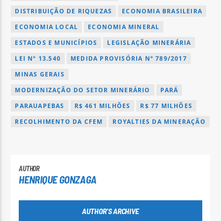
DISTRIBUIÇÃO DE RIQUEZAS
ECONOMIA BRASILEIRA
ECONOMIA LOCAL
ECONOMIA MINERAL
ESTADOS E MUNICÍPIOS
LEGISLAÇÃO MINERÁRIA
LEI Nº 13.540
MEDIDA PROVISÓRIA Nº 789/2017
MINAS GERAIS
MODERNIZAÇÃO DO SETOR MINERÁRIO
PARÁ
PARAUAPEBAS
R$ 461 MILHÕES
R$ 77 MILHÕES
RECOLHIMENTO DA CFEM
ROYALTIES DA MINERAÇÃO
AUTHOR
HENRIQUE GONZAGA
AUTHOR'S ARCHIVE