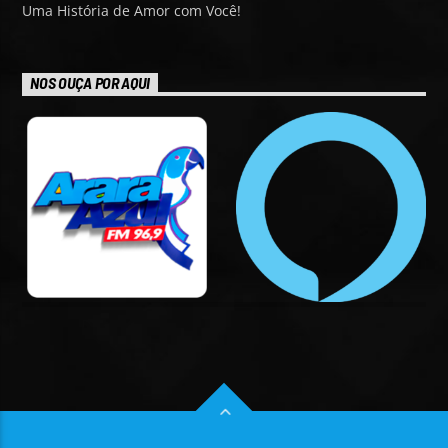
Uma História de Amor com Você!
NOS OUÇA POR AQUI