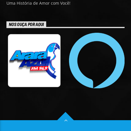
Uma História de Amor com Você!
NOS OUÇA POR AQUI