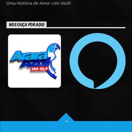
Uma História de Amor com Você!
NOS OUÇA POR AQUI