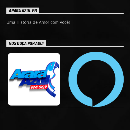
ARARA AZUL FM
Uma História de Amor com Você!
NOS OUÇA POR AQUI