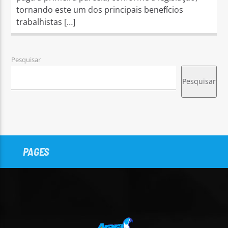
tornando este um dos principais benefícios
trabalhistas […]
Pesquisar
Pesquisar
PAGES