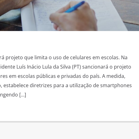
á projeto que limita o uso de celulares em escolas. Na
idente Luís Inácio Lula da Silva (PT) sancionará o projeto
ares em escolas públicas e privadas do país. A medida,
 estabelece diretrizes para a utilização de smartphones
angendo […]