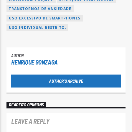
TRANSTORNOS DE ANSIEDADE
USO EXCESSIVO DE SMARTPHONES
USO INDIVIDUAL RESTRITO.
AUTHOR
HENRIQUE GONZAGA
AUTHOR'S ARCHIVE
READER'S OPINIONS
LEAVE A REPLY