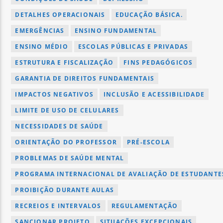
DETALHES OPERACIONAIS
EDUCAÇÃO BÁSICA.
EMERGÊNCIAS
ENSINO FUNDAMENTAL
ENSINO MÉDIO
ESCOLAS PÚBLICAS E PRIVADAS
ESTRUTURA E FISCALIZAÇÃO
FINS PEDAGÓGICOS
GARANTIA DE DIREITOS FUNDAMENTAIS
IMPACTOS NEGATIVOS
INCLUSÃO E ACESSIBILIDADE
LIMITE DE USO DE CELULARES
NECESSIDADES DE SAÚDE
ORIENTAÇÃO DO PROFESSOR
PRÉ-ESCOLA
PROBLEMAS DE SAÚDE MENTAL
PROGRAMA INTERNACIONAL DE AVALIAÇÃO DE ESTUDANTES
PROIBIÇÃO DURANTE AULAS
RECREIOS E INTERVALOS
REGULAMENTAÇÃO
SANCIONAR PROJETO
SITUAÇÕES EXCEPCIONAIS