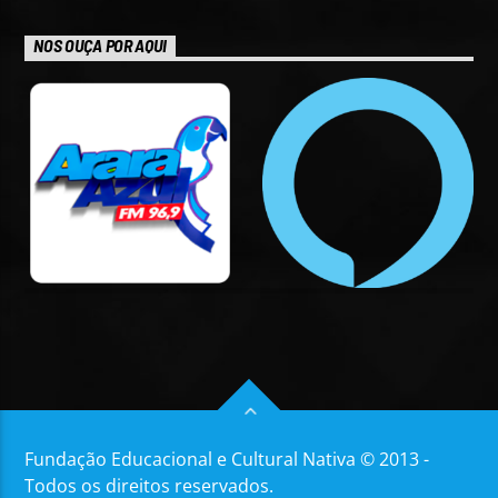
NOS OUÇA POR AQUI
Fundação Educacional e Cultural Nativa © 2013 -
Todos os direitos reservados.