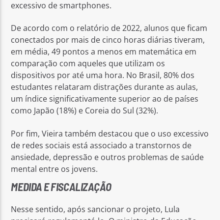
excessivo de smartphones.
De acordo com o relatório de 2022, alunos que ficam
conectados por mais de cinco horas diárias tiveram,
em média, 49 pontos a menos em matemática em
comparação com aqueles que utilizam os
dispositivos por até uma hora. No Brasil, 80% dos
estudantes relataram distrações durante as aulas,
um índice significativamente superior ao de países
como Japão (18%) e Coreia do Sul (32%).
Por fim, Vieira também destacou que o uso excessivo
de redes sociais está associado a transtornos de
ansiedade, depressão e outros problemas de saúde
mental entre os jovens.
MEDIDA E FISCALIZAÇÃO
Nesse sentido, após sancionar o projeto, Lula