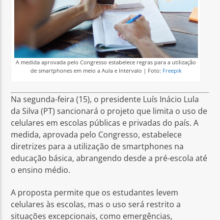
A medida aprovada pelo Congresso estabelece regras para a utilização
de smartphones em meio a Aula e Intervalo | Foto:
Freepik
Na segunda-feira (15), o presidente Luís Inácio Lula
da Silva (PT) sancionará o projeto que limita o uso de
celulares em escolas públicas e privadas do país. A
medida, aprovada pelo Congresso, estabelece
diretrizes para a utilização de smartphones na
educação básica, abrangendo desde a pré-escola até
o ensino médio.
A proposta permite que os estudantes levem
celulares às escolas, mas o uso será restrito a
situações excepcionais, como emergências,