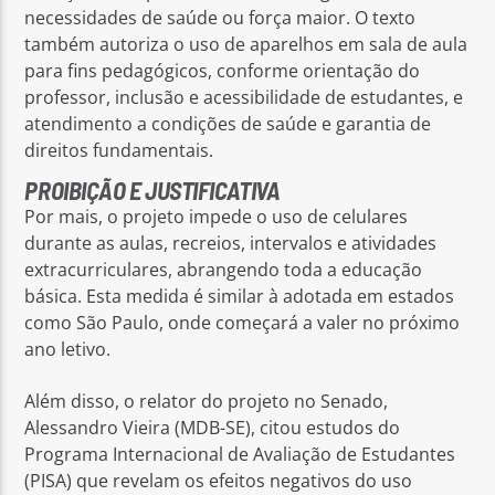
necessidades de saúde ou força maior. O texto
também autoriza o uso de aparelhos em sala de aula
para fins pedagógicos, conforme orientação do
professor, inclusão e acessibilidade de estudantes, e
atendimento a condições de saúde e garantia de
direitos fundamentais.
PROIBIÇÃO E JUSTIFICATIVA
Por mais, o projeto impede o uso de celulares
durante as aulas, recreios, intervalos e atividades
extracurriculares, abrangendo toda a educação
básica. Esta medida é similar à adotada em estados
como São Paulo, onde começará a valer no próximo
ano letivo.
Além disso, o relator do projeto no Senado,
Alessandro Vieira (MDB-SE), citou estudos do
Programa Internacional de Avaliação de Estudantes
(PISA) que revelam os efeitos negativos do uso