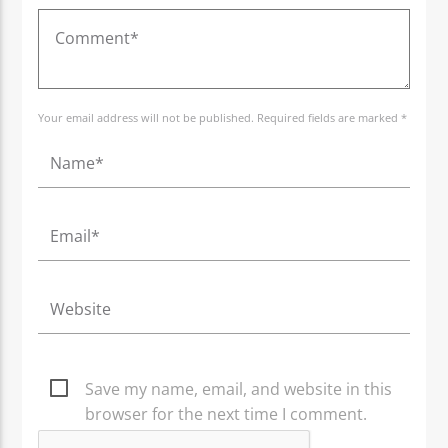
Your email address will not be published. Required fields are marked *
Save my name, email, and website in this
browser for the next time I comment.