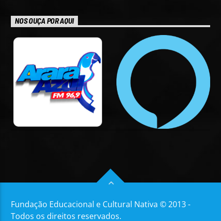
NOS OUÇA POR AQUI
Fundação Educacional e Cultural Nativa © 2013 -
Todos os direitos reservados.