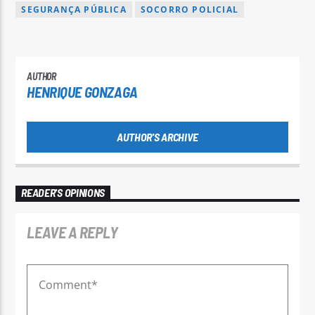
SEGURANÇA PÚBLICA
SOCORRO POLICIAL
AUTHOR
HENRIQUE GONZAGA
AUTHOR'S ARCHIVE
READER'S OPINIONS
LEAVE A REPLY