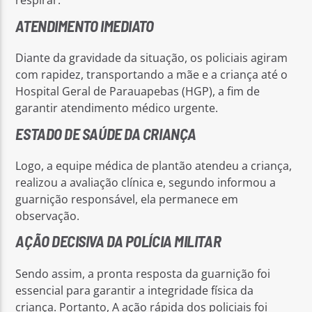
respirar.
ATENDIMENTO IMEDIATO
Diante da gravidade da situação, os policiais agiram
com rapidez, transportando a mãe e a criança até o
Hospital Geral de Parauapebas (HGP), a fim de
garantir atendimento médico urgente.
ESTADO DE SAÚDE DA CRIANÇA
Logo, a equipe médica de plantão atendeu a criança,
realizou a avaliação clínica e, segundo informou a
guarnição responsável, ela permanece em
observação.
AÇÃO DECISIVA DA POLÍCIA MILITAR
Sendo assim, a pronta resposta da guarnição foi
essencial para garantir a integridade física da
criança. Portanto, A ação rápida dos policiais foi