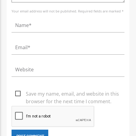
Your email address will not be published. Required fields are marked *
Save my name, email, and website in this
browser for the next time I comment.