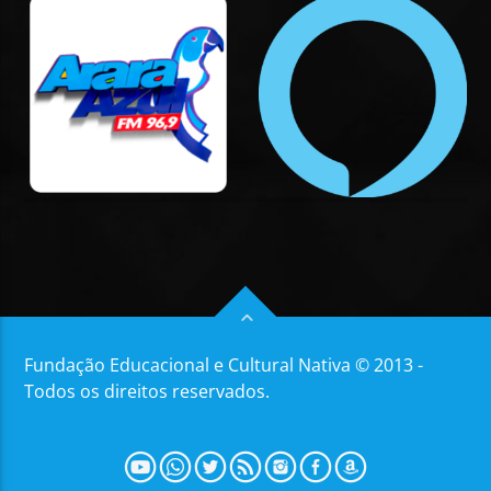
Fundação Educacional e Cultural Nativa © 2013 -
Todos os direitos reservados.