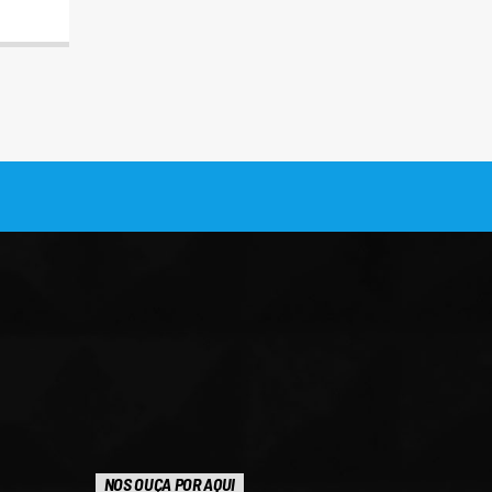
NOS OUÇA POR AQUI