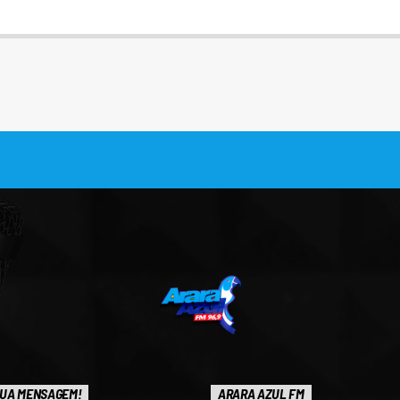
UA MENSAGEM!
ARARA AZUL FM