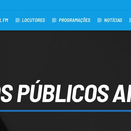
L FM
LOCUTORES
PROGRAMAÇÕES
NOTÍCIAS
S PÚBLICOS 