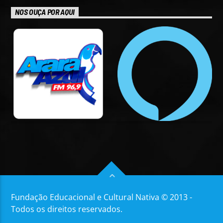
NOS OUÇA POR AQUI
Fundação Educacional e Cultural Nativa © 2013 -
Todos os direitos reservados.