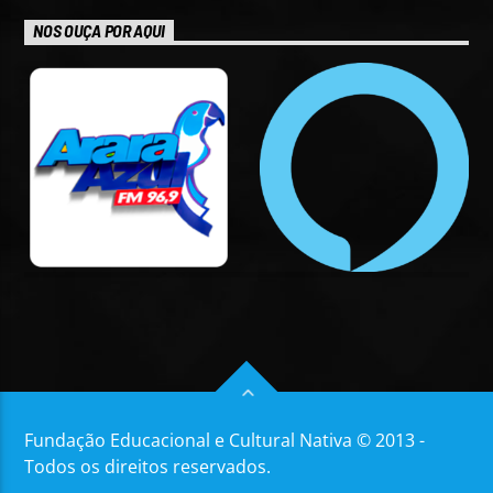
NOS OUÇA POR AQUI
Fundação Educacional e Cultural Nativa © 2013 -
Todos os direitos reservados.