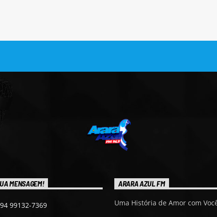
UA MENSAGEM!
ARARA AZUL FM
Uma História de Amor com Você
 94 99132-7369