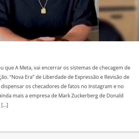
u que A Meta, vai encerrar os sistemas de checagem de
ção. “Nova Era” de Liberdade de Expressão e Revisão de
dispensar os checadores de fatos no Instagram e no
inda mais a empresa de Mark Zuckerberg de Donald
 […]