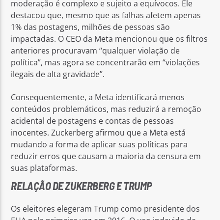
moderação é complexo e sujeito a equívocos. Ele
destacou que, mesmo que as falhas afetem apenas
1% das postagens, milhões de pessoas são
impactadas. O CEO da Meta mencionou que os filtros
anteriores procuravam “qualquer violação de
política”, mas agora se concentrarão em “violações
ilegais de alta gravidade”.
Consequentemente, a Meta identificará menos
conteúdos problemáticos, mas reduzirá a remoção
acidental de postagens e contas de pessoas
inocentes. Zuckerberg afirmou que a Meta está
mudando a forma de aplicar suas políticas para
reduzir erros que causam a maioria da censura em
suas plataformas.
RELAÇÃO DE ZUKERBERG E TRUMP
Os eleitores elegeram Trump como presidente dos