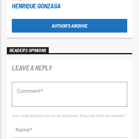
HENRIQUE GONZAGA
AUTHOR'S ARCHIVE
READER'S OPINIONS
LEAVE A REPLY
Your email address will not be published. Required fields are marked *