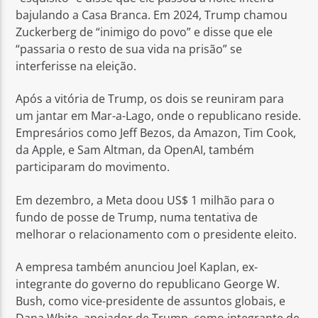
bajulando a Casa Branca. Em 2024, Trump chamou
Zuckerberg de “inimigo do povo” e disse que ele
“passaria o resto de sua vida na prisão” se
interferisse na eleição.
Após a vitória de Trump, os dois se reuniram para
um jantar em Mar-a-Lago, onde o republicano reside.
Empresários como Jeff Bezos, da Amazon, Tim Cook,
da Apple, e Sam Altman, da OpenAI, também
participaram do movimento.
Em dezembro, a Meta doou US$ 1 milhão para o
fundo de posse de Trump, numa tentativa de
melhorar o relacionamento com o presidente eleito.
A empresa também anunciou Joel Kaplan, ex-
integrante do governo do republicano George W.
Bush, como vice-presidente de assuntos globais, e