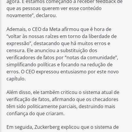
agora. E estamos começando a receber feedback de
que as pessoas querem ver esse conteúdo
novamente”, declarou.
Ademais, o CEO da Meta afirmou que é hora de
“voltar às nossas raízes em torno da liberdade de
expressão”, destacando que há muitos erros e
censura. Ele anunciou a substituição dos
verificadores de fatos por “notas da comunidade”,
simplificando políticas e focando na redução de
erros. O CEO expressou entusiasmo por este novo
capítulo.
Além disso, ele também criticou o sistema atual de
verificação de fatos, afirmando que os checadores
têm sido politicamente parciais, destruindo mais
confiança do que criaram.
Em seguida, Zuckerberg explicou que o sistema de