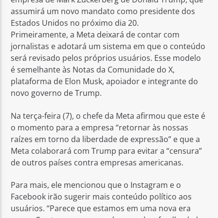
assumirá um novo mandato como presidente dos
Estados Unidos no próximo dia 20.
Primeiramente, a Meta deixará de contar com
jornalistas e adotará um sistema em que o conteúdo
será revisado pelos próprios usuários. Esse modelo
é semelhante às Notas da Comunidade do X,
plataforma de Elon Musk, apoiador e integrante do
novo governo de Trump.
Na terça-feira (7), o chefe da Meta afirmou que este é
o momento para a empresa “retornar às nossas
raízes em torno da liberdade de expressão” e que a
Meta colaborará com Trump para evitar a “censura”
de outros países contra empresas americanas.
Para mais, ele mencionou que o Instagram e o
Facebook irão sugerir mais conteúdo político aos
usuários. “Parece que estamos em uma nova era