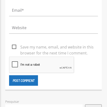
Save my name, email, and website in this
browser for the next time I comment.
Pesquisar