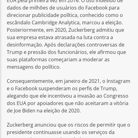
EUA pela primeira vez em 2016. O uso indevido de
dados de milhões de usuários do Facebook para
direcionar publicidade política, conhecido como o
escândalo Cambridge Analytica, marcou a eleição.
Posteriormente, em 2020, Zuckerberg admitiu que
sua empresa estava atrasada na luta contra a
desinformação. Após declarações controversas de
Trump e pressão dos funcionários, ele afirmou que
suas plataformas começariam a moderar as
mensagens do político.
Consequentemente, em janeiro de 2021, o Instagram
e o Facebook suspenderam os perfis de Trump,
alegando que ele incentivou a invasão ao Congresso
dos EUA por apoiadores que não aceitaram a vitória
de Joe Biden na eleição de 2020.
Zuckerberg anunciou que os riscos de permitir que o
presidente continuasse usando os serviços da