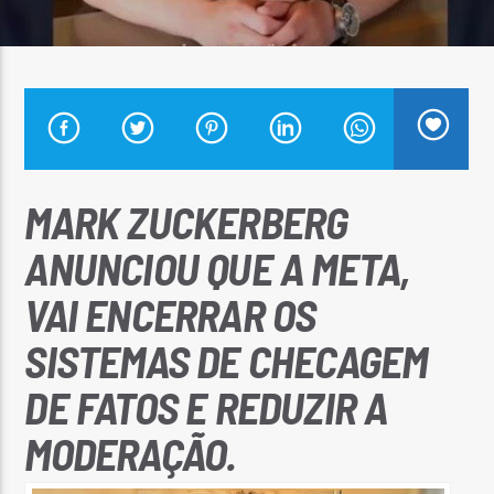
Arara Azul FM
MARK ZUCKERBERG
ANUNCIOU QUE A META,
VAI ENCERRAR OS
SISTEMAS DE CHECAGEM
DE FATOS E REDUZIR A
MODERAÇÃO.