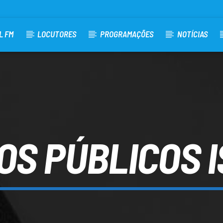
L FM
LOCUTORES
PROGRAMAÇÕES
NOTÍCIAS
OS PÚBLICOS 