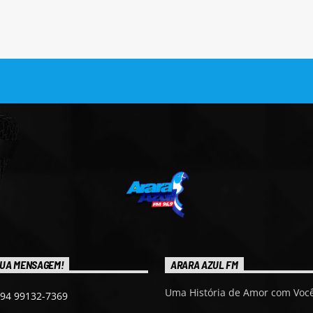
UA MENSAGEM!
ARARA AZUL FM
Uma História de Amor com Você
 94 99132-7369