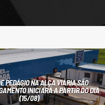
DE PEDÁGIO NA ALÇA VIÁRIA SÃO
GAMENTO INICIARÁ A PARTIR DO DIA
(15/08)