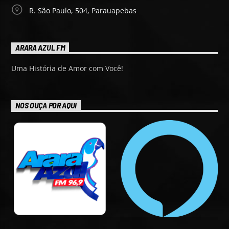
R. São Paulo, 504, Parauapebas
ARARA AZUL FM
Uma História de Amor com Você!
NOS OUÇA POR AQUI