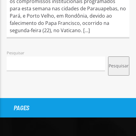
os compromissos institucionais programados
para esta semana nas cidades de Parauapebas, no
Pará, e Porto Velho, em Rondônia, devido ao
falecimento do Papa Francisco, ocorrido na
segunda-feira (22), no Vaticano. […]
Pesquisar
Pesquisar
PAGES