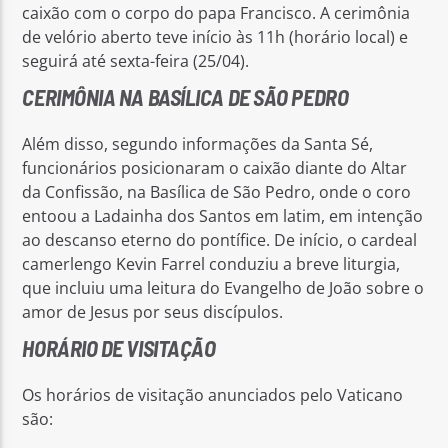
caixão com o corpo do papa Francisco. A cerimônia
de velório aberto teve início às 11h (horário local) e
seguirá até sexta-feira (25/04).
CERIMÔNIA NA BASÍLICA DE SÃO PEDRO
Além disso, segundo informações da Santa Sé,
funcionários posicionaram o caixão diante do Altar
da Confissão, na Basílica de São Pedro, onde o coro
entoou a Ladainha dos Santos em latim, em intenção
ao descanso eterno do pontífice. De início, o cardeal
camerlengo Kevin Farrel conduziu a breve liturgia,
que incluiu uma leitura do Evangelho de João sobre o
amor de Jesus por seus discípulos.
HORÁRIO DE VISITAÇÃO
Os horários de visitação anunciados pelo Vaticano
são: