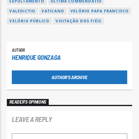
SEPULTAMENTO
ÚLTIMA COMMENDATIO
VALEDICTIO
VATICANO
VELÓRIO PAPA FRANCISCO
VELÓRIO PÚBLICO
VISITAÇÃO DOS FIÉIS
AUTHOR
HENRIQUE GONZAGA
AUTHOR'S ARCHIVE
READER'S OPINIONS
LEAVE A REPLY