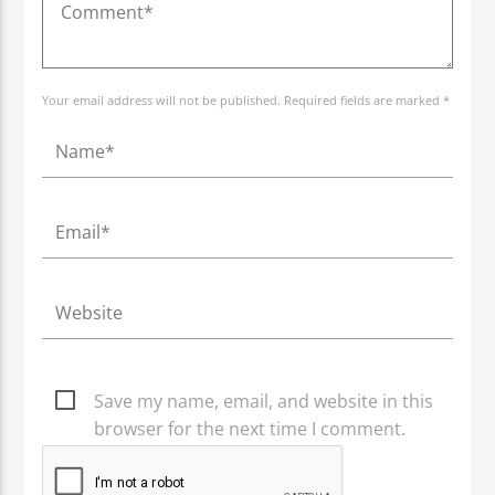
Your email address will not be published. Required fields are marked *
Save my name, email, and website in this
browser for the next time I comment.