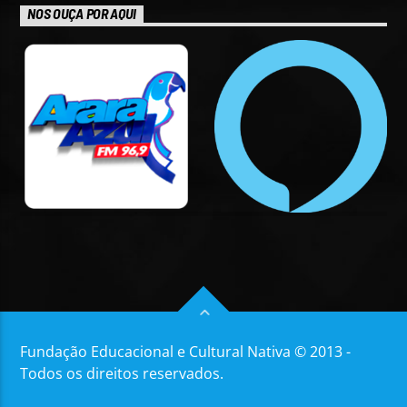
NOS OUÇA POR AQUI
Fundação Educacional e Cultural Nativa © 2013 -
Todos os direitos reservados.