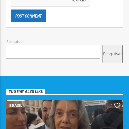
Pesquisar
Pesquisar
YOU MAY ALSO LIKE
BRASIL
2