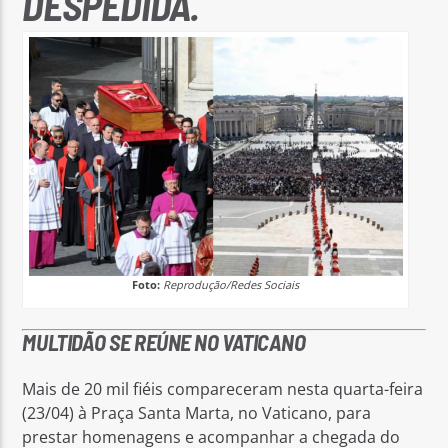
DESPEDIDA.
Foto:
Reprodução/Redes Sociais
MULTIDÃO SE REÚNE NO VATICANO
Mais de 20 mil fiéis compareceram nesta quarta-feira
(23/04) à Praça Santa Marta, no Vaticano, para
prestar homenagens e acompanhar a chegada do