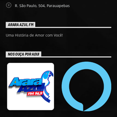
R. São Paulo, 504, Parauapebas
ARARA AZUL FM
Uma História de Amor com Você!
NOS OUÇA POR AQUI