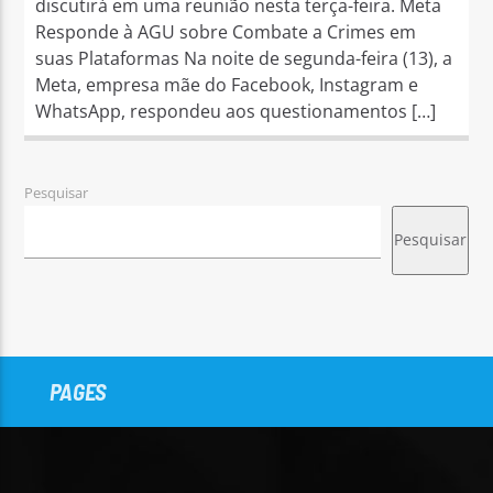
discutirá em uma reunião nesta terça-feira. Meta
Responde à AGU sobre Combate a Crimes em
suas Plataformas Na noite de segunda-feira (13), a
Meta, empresa mãe do Facebook, Instagram e
WhatsApp, respondeu aos questionamentos […]
Pesquisar
Pesquisar
PAGES