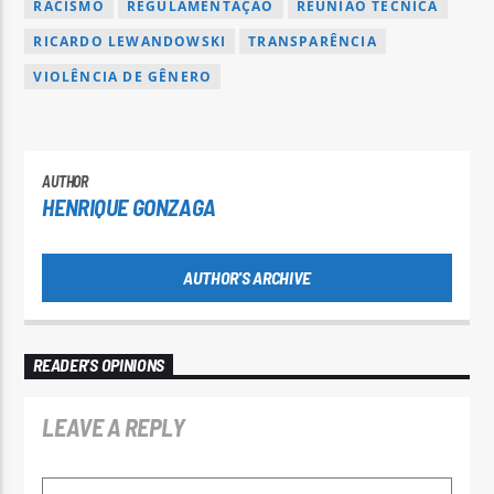
RACISMO
REGULAMENTAÇÃO
REUNIÃO TÉCNICA
RICARDO LEWANDOWSKI
TRANSPARÊNCIA
VIOLÊNCIA DE GÊNERO
AUTHOR
HENRIQUE GONZAGA
AUTHOR'S ARCHIVE
READER'S OPINIONS
LEAVE A REPLY