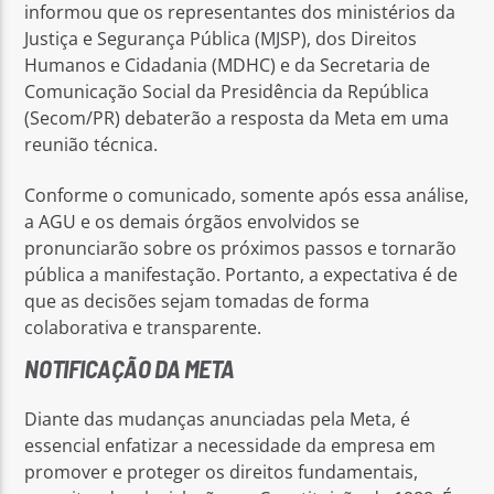
informou que os representantes dos ministérios da
Justiça e Segurança Pública (MJSP), dos Direitos
Humanos e Cidadania (MDHC) e da Secretaria de
Comunicação Social da Presidência da República
(Secom/PR) debaterão a resposta da Meta em uma
reunião técnica.
Conforme o comunicado, somente após essa análise,
a AGU e os demais órgãos envolvidos se
pronunciarão sobre os próximos passos e tornarão
pública a manifestação. Portanto, a expectativa é de
que as decisões sejam tomadas de forma
colaborativa e transparente.
NOTIFICAÇÃO DA META
Diante das mudanças anunciadas pela Meta, é
essencial enfatizar a necessidade da empresa em
promover e proteger os direitos fundamentais,