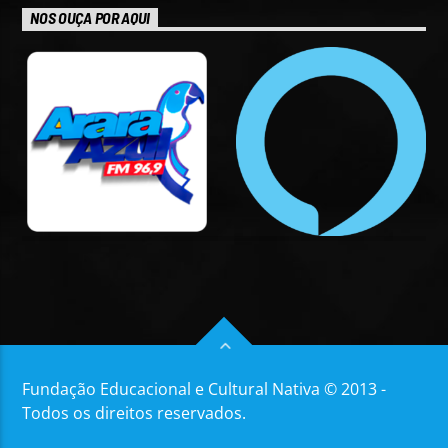
NOS OUÇA POR AQUI
Fundação Educacional e Cultural Nativa © 2013 -
Todos os direitos reservados.