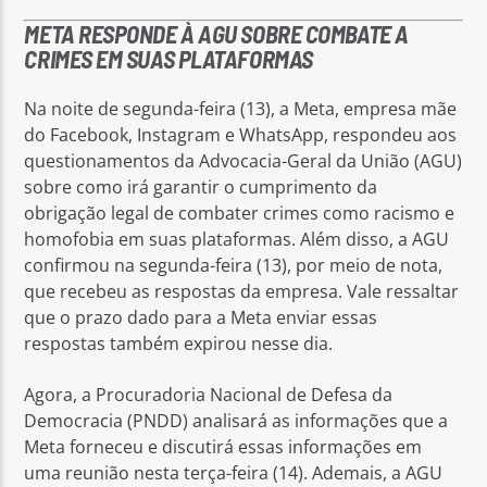
META RESPONDE À AGU SOBRE COMBATE A
CRIMES EM SUAS PLATAFORMAS
Na noite de segunda-feira (13), a Meta, empresa mãe
do Facebook, Instagram e WhatsApp, respondeu aos
questionamentos da Advocacia-Geral da União (AGU)
sobre como irá garantir o cumprimento da
obrigação legal de combater crimes como racismo e
homofobia em suas plataformas. Além disso, a AGU
confirmou na segunda-feira (13), por meio de nota,
que recebeu as respostas da empresa. Vale ressaltar
que o prazo dado para a Meta enviar essas
respostas também expirou nesse dia.
Agora, a Procuradoria Nacional de Defesa da
Democracia (PNDD) analisará as informações que a
Meta forneceu e discutirá essas informações em
uma reunião nesta terça-feira (14). Ademais, a AGU