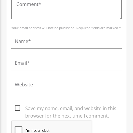
Your email address will not be published. Required fields are marked *
Save my name, email, and website in this
browser for the next time I comment.