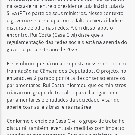
na sexta-feira, entre o presidente Luiz Inácio Lula da
Silva (PT) e parte de seus ministros. Nesse contexto,
o governo se preocupa com a falta de veracidade e
discurso de ódio nas redes. Além disso, após o
encontro, Rui Costa (Casa Civil) disse que a
regulamentação das redes sociais está na agenda do
governo para este ano de 2025.
Ele lembrou que há uma proposta nesse sentido em
tramitação na Câmara dos Deputados. O projeto, no
entanto, está parado por falta de consenso entre os
parlamentares. Rui Costa informou que os ministros
criarão um grupo de trabalho para dialogar com
parlamentares e entidades da sociedade, visando
aperfeiçoar as leis brasileiras na área.
Conforme o chefe da Casa Civil, o grupo de trabalho
discutirá, também, eventuais medidas com impacto