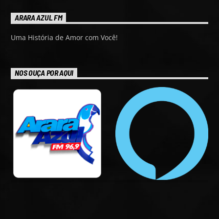
ARARA AZUL FM
Uma História de Amor com Você!
NOS OUÇA POR AQUI