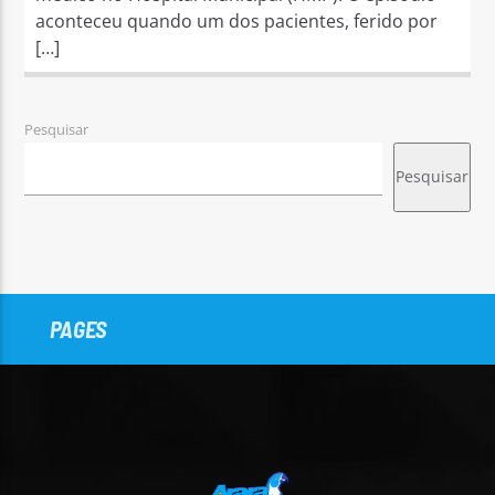
aconteceu quando um dos pacientes, ferido por
[…]
Pesquisar
Pesquisar
PAGES