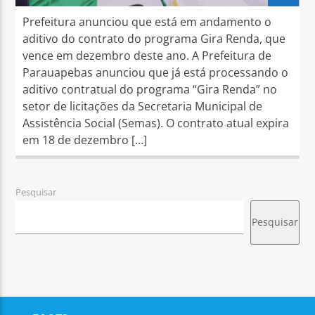
Prefeitura anunciou que está em andamento o
aditivo do contrato do programa Gira Renda, que
vence em dezembro deste ano. A Prefeitura de
Parauapebas anunciou que já está processando o
aditivo contratual do programa “Gira Renda” no
setor de licitações da Secretaria Municipal de
Assistência Social (Semas). O contrato atual expira
em 18 de dezembro […]
Pesquisar
Pesquisar