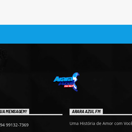
UA MENSAGEM!
ARARA AZUL FM
Uma História de Amor com Você
 94 99132-7369