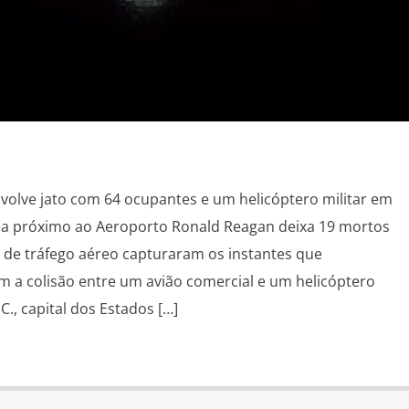
volve jato com 64 ocupantes e um helicóptero militar em
ea próximo ao Aeroporto Ronald Reagan deixa 19 mortos
 de tráfego aéreo capturaram os instantes que
 a colisão entre um avião comercial e um helicóptero
., capital dos Estados […]