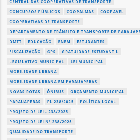
CENTRAL DAS COOPERATIVAS DE TRANSPORTE
CONCURSOS PÚBLICOS
COOPALMAS
COOPAVEL
COOPERATIVAS DE TRANSPORTE
DEPARTAMENTO DE TRÂNSITO E TRANSPORTE DE PARAUAPE
DMTT
EDUCAÇÃO
ENEM
ESTUDANTES
FISCALIZAÇÃO
GPS
GRATUIDADE ESTUDANTIL
LEGISLATIVO MUNICIPAL
LEI MUNICIPAL
MOBILIDADE URBANA
MOBILIDADE URBANA EM PARAUAPEBAS
NOVAS ROTAS
ÔNIBUS
ORÇAMENTO MUNICIPAL
PARAUAPEBAS
PL 238/2025
POLÍTICA LOCAL
PROJETO DE LEI - 238/2025
PROJETO DE LEI Nº 238/2025
QUALIDADE DO TRANSPORTE