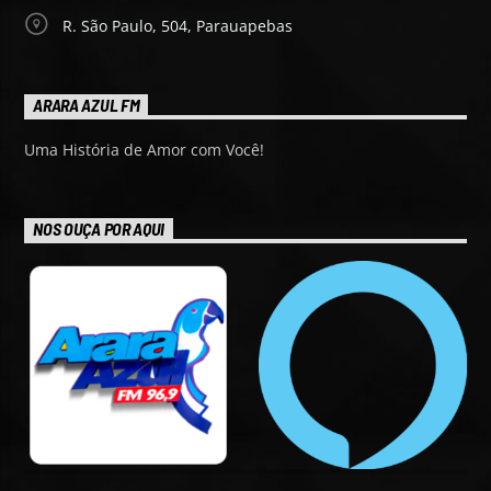
R. São Paulo, 504, Parauapebas
ARARA AZUL FM
Uma História de Amor com Você!
NOS OUÇA POR AQUI