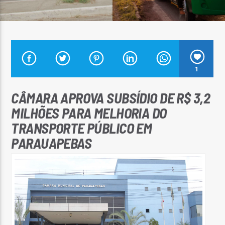
Arara Azul FM
1
CÂMARA APROVA SUBSÍDIO DE R$ 3,2
MILHÕES PARA MELHORIA DO
TRANSPORTE PÚBLICO EM
PARAUAPEBAS