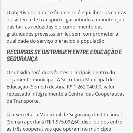
O objetivo do aporte financeiro é equilibrar as contas
do sistema de transporte, garantindo a manutenção
das tarifas reduzidas e o cumprimento das
gratuidades previstas em lei, sem comprometer a
qualidade do serviço oferecido à população.
RECURSOS SE DISTRIBUEM ENTRE EDUCAÇÃO E
SEGURANÇA
O subsídio terá duas fontes principais dentro do
orçamento municipal. A Secretaria Municipal de
Educação (Semed) destina R$ 1.262.040,00, valor
repassado integralmente à Central das Cooperativas
de Transporte.
Já a Secretaria Municipal de Segurança Institucional
(Semsi) aportará R$ 1.975.092,60, distribuídos entre
as três cooperativas que operam no município: