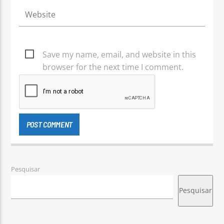
Save my name, email, and website in this
browser for the next time I comment.
Pesquisar
Pesquisar