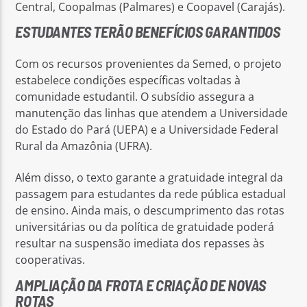
Central, Coopalmas (Palmares) e Coopavel (Carajás).
ESTUDANTES TERÃO BENEFÍCIOS GARANTIDOS
Com os recursos provenientes da Semed, o projeto
estabelece condições específicas voltadas à
comunidade estudantil. O subsídio assegura a
manutenção das linhas que atendem a Universidade
do Estado do Pará (UEPA) e a Universidade Federal
Rural da Amazônia (UFRA).
Além disso, o texto garante a gratuidade integral da
passagem para estudantes da rede pública estadual
de ensino. Ainda mais, o descumprimento das rotas
universitárias ou da política de gratuidade poderá
resultar na suspensão imediata dos repasses às
cooperativas.
AMPLIAÇÃO DA FROTA E CRIAÇÃO DE NOVAS
ROTAS