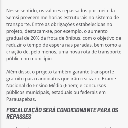
Nesse sentido, os valores repassados por meio da
Semsi preveem melhorias estruturais no sistema de
transporte. Entre as obrigações estabelecidas no
projeto, destacam-se, por exemplo, o aumento
gradual de 20% da frota de ônibus, com o objetivo de
reduzir o tempo de espera nas paradas, bem como a
criação de, pelo menos, uma nova rota de transporte
público no município.
Além disso, o projeto também garante transporte
gratuito para candidatos que irão realizar o Exame
Nacional do Ensino Médio (Enem) e concursos
públicos municipais, estaduais ou federais em
Parauapebas.
FISCALIZAÇÃO SERÁ CONDICIONANTE PARA OS
REPASSES