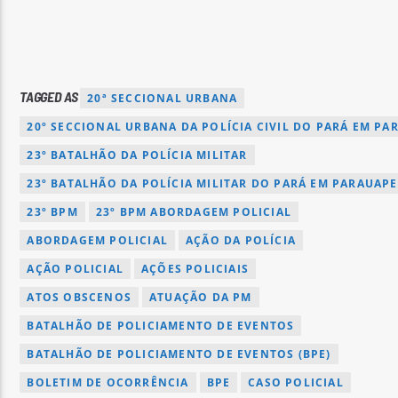
TAGGED AS
20ª SECCIONAL URBANA
20º SECCIONAL URBANA DA POLÍCIA CIVIL DO PARÁ EM PA
23º BATALHÃO DA POLÍCIA MILITAR
23º BATALHÃO DA POLÍCIA MILITAR DO PARÁ EM PARAUAP
23º BPM
23º BPM ABORDAGEM POLICIAL
ABORDAGEM POLICIAL
AÇÃO DA POLÍCIA
AÇÃO POLICIAL
AÇÕES POLICIAIS
ATOS OBSCENOS
ATUAÇÃO DA PM
BATALHÃO DE POLICIAMENTO DE EVENTOS
BATALHÃO DE POLICIAMENTO DE EVENTOS (BPE)
BOLETIM DE OCORRÊNCIA
BPE
CASO POLICIAL