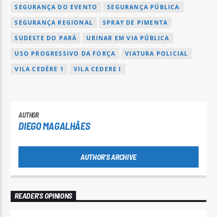
SEGURANÇA DO EVENTO
SEGURANÇA PÚBLICA
SEGURANÇA REGIONAL
SPRAY DE PIMENTA
SUDESTE DO PARÁ
URINAR EM VIA PÚBLICA
USO PROGRESSIVO DA FORÇA
VIATURA POLICIAL
VILA CEDÉRE 1
VILA CEDERE I
AUTHOR
DIEGO MAGALHÃES
AUTHOR'S ARCHIVE
READER'S OPINIONS