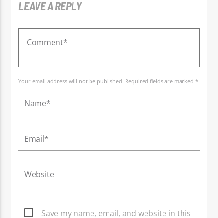
LEAVE A REPLY
Your email address will not be published. Required fields are marked *
Save my name, email, and website in this