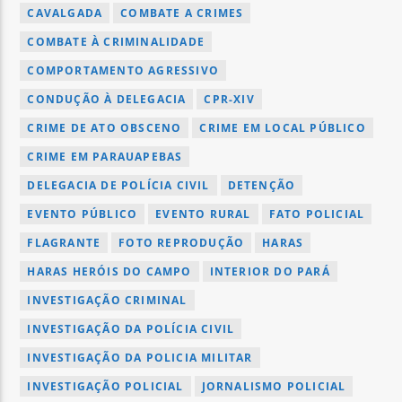
CAVALGADA
COMBATE A CRIMES
COMBATE À CRIMINALIDADE
COMPORTAMENTO AGRESSIVO
CONDUÇÃO À DELEGACIA
CPR-XIV
CRIME DE ATO OBSCENO
CRIME EM LOCAL PÚBLICO
CRIME EM PARAUAPEBAS
DELEGACIA DE POLÍCIA CIVIL
DETENÇÃO
EVENTO PÚBLICO
EVENTO RURAL
FATO POLICIAL
FLAGRANTE
FOTO REPRODUÇÃO
HARAS
HARAS HERÓIS DO CAMPO
INTERIOR DO PARÁ
INVESTIGAÇÃO CRIMINAL
INVESTIGAÇÃO DA POLÍCIA CIVIL
INVESTIGAÇÃO DA POLICIA MILITAR
INVESTIGAÇÃO POLICIAL
JORNALISMO POLICIAL