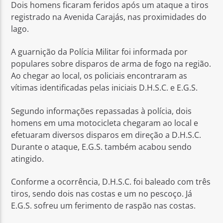
Dois homens ficaram feridos após um ataque a tiros
registrado na Avenida Carajás, nas proximidades do
lago.
A guarnição da Polícia Militar foi informada por
populares sobre disparos de arma de fogo na região.
Ao chegar ao local, os policiais encontraram as
vítimas identificadas pelas iniciais D.H.S.C. e E.G.S.
Segundo informações repassadas à polícia, dois
homens em uma motocicleta chegaram ao local e
efetuaram diversos disparos em direção a D.H.S.C.
Durante o ataque, E.G.S. também acabou sendo
atingido.
Conforme a ocorrência, D.H.S.C. foi baleado com três
tiros, sendo dois nas costas e um no pescoço. Já
E.G.S. sofreu um ferimento de raspão nas costas.