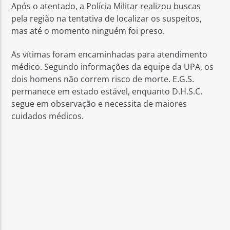
Após o atentado, a Polícia Militar realizou buscas
pela região na tentativa de localizar os suspeitos,
mas até o momento ninguém foi preso.
As vítimas foram encaminhadas para atendimento
médico. Segundo informações da equipe da UPA, os
dois homens não correm risco de morte. E.G.S.
permanece em estado estável, enquanto D.H.S.C.
segue em observação e necessita de maiores
cuidados médicos.