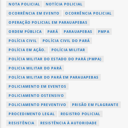
NOTA POLICIAL
NOTÍCIA POLICIAL
OCORRÊNCIA EM EVENTO
OCORRÊNCIA POLICIAL
OPERAÇÃO POLICIAL EM PARAUAPEBAS
ORDEM PÚBLICA
PARÁ
PARAUAPEBAS
PMPA
POLÍCIA CIVIL
POLÍCIA CIVIL DO PARÁ
POLÍCIA EM AÇÃO.
POLÍCIA MILITAR
POLÍCIA MILITAR DO ESTADO DO PARÁ (PMPA)
POLICIA MILITAR DO PARÁ
POLÍCIA MILITAR DO PARÁ EM PARAUAPEBAS
POLICIAMENTO EM EVENTOS
POLICIAMENTO OSTENSIVO
POLICIAMENTO PREVENTIVO
PRISÃO EM FLAGRANTE
PROCEDIMENTO LEGAL
REGISTRO POLICIAL
RESISTÊNCIA
RESISTÊNCIA À AUTORIDADE