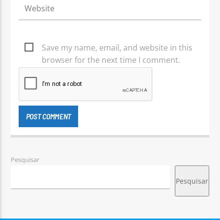
Save my name, email, and website in this
browser for the next time I comment.
Pesquisar
Pesquisar