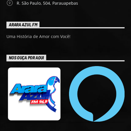
R. São Paulo, 504, Parauapebas
ARARA AZUL FM
Uma História de Amor com Você!
NOS OUÇA POR AQUI