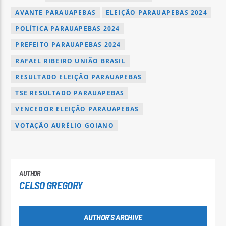
AVANTE PARAUAPEBAS
ELEIÇÃO PARAUAPEBAS 2024
POLÍTICA PARAUAPEBAS 2024
PREFEITO PARAUAPEBAS 2024
RAFAEL RIBEIRO UNIÃO BRASIL
RESULTADO ELEIÇÃO PARAUAPEBAS
TSE RESULTADO PARAUAPEBAS
VENCEDOR ELEIÇÃO PARAUAPEBAS
VOTAÇÃO AURÉLIO GOIANO
AUTHOR
CELSO GREGORY
AUTHOR'S ARCHIVE