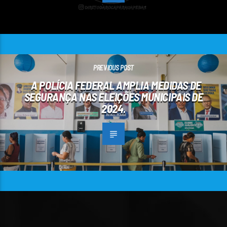
PREVIOUS POST
A POLÍCIA FEDERAL AMPLIA MEDIDAS DE
SEGURANÇA NAS ELEIÇÕES MUNICIPAIS DE
2024.