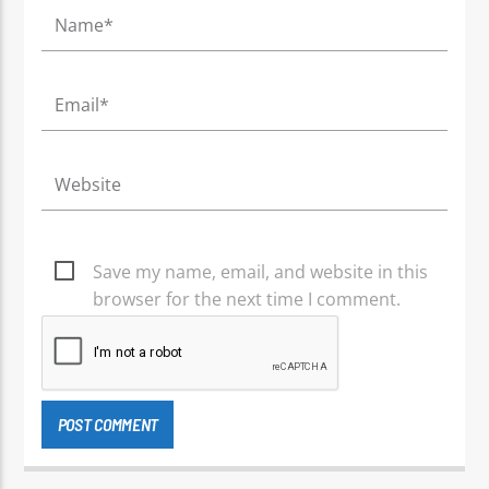
Save my name, email, and website in this
browser for the next time I comment.