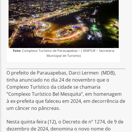
Foto:
Complexo Turístico de Parauapebas – ( SEMTUR – Secretaria
Municipal de Turismo)
O prefeito de Parauapebas, Darci Lermen (MDB),
tinha anunciado no dia 24 de novembro que o
Complexo Turístico da cidade se chamaria
“Complexo Turístico Bel Mesquita”, em homenagem
à ex-prefeita que faleceu em 2024, em decorrência de
um câncer no pâncreas.
Nesta quinta-feira (12), o Decreto de nº 1274, de 9 de
dezembro de 2024, denomina o novo nome do