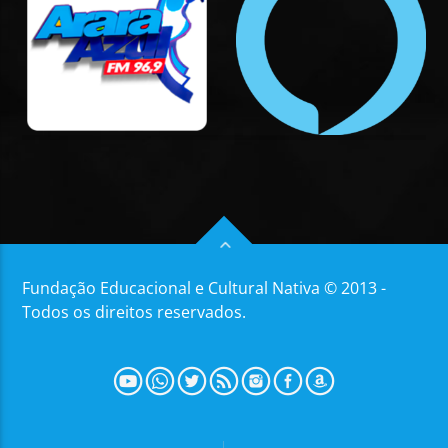
Fundação Educacional e Cultural Nativa © 2013 -
Todos os direitos reservados.