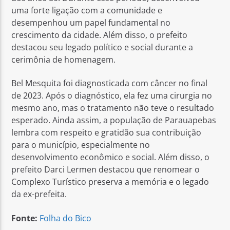
uma forte ligação com a comunidade e
desempenhou um papel fundamental no
crescimento da cidade. Além disso, o prefeito
destacou seu legado político e social durante a
cerimônia de homenagem.
Bel Mesquita foi diagnosticada com câncer no final
de 2023. Após o diagnóstico, ela fez uma cirurgia no
mesmo ano, mas o tratamento não teve o resultado
esperado. Ainda assim, a população de Parauapebas
lembra com respeito e gratidão sua contribuição
para o município, especialmente no
desenvolvimento econômico e social. Além disso, o
prefeito Darci Lermen destacou que renomear o
Complexo Turístico preserva a memória e o legado
da ex-prefeita.
Fonte:
Folha do Bico