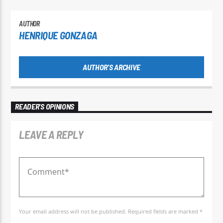
AUTHOR
HENRIQUE GONZAGA
AUTHOR'S ARCHIVE
READER'S OPINIONS
LEAVE A REPLY
Your email address will not be published. Required fields are marked *