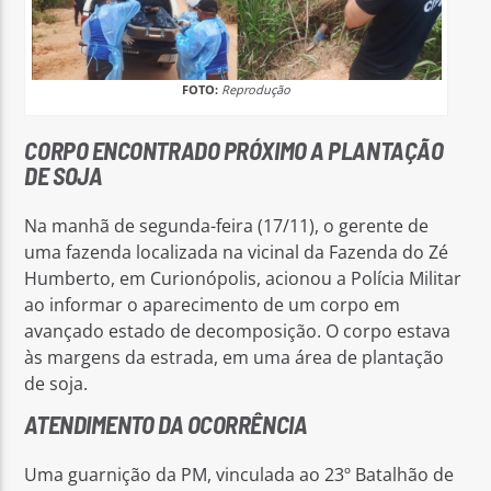
FOTO:
Reprodução
CORPO ENCONTRADO PRÓXIMO A PLANTAÇÃO
DE SOJA
Na manhã de segunda-feira (17/11), o gerente de
uma fazenda localizada na vicinal da Fazenda do Zé
Humberto, em Curionópolis, acionou a Polícia Militar
ao informar o aparecimento de um corpo em
avançado estado de decomposição. O corpo estava
às margens da estrada, em uma área de plantação
de soja.
ATENDIMENTO DA OCORRÊNCIA
Uma guarnição da PM, vinculada ao 23º Batalhão de