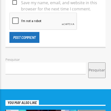
Save my name, email, and website in this
browser for the next time I comment.
Pesquisar
Pesquisar
YOU MAY ALSO LIKE