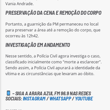
Vania Andrade.
PRESERVAÇÃO DA CENA E REMOÇÃO DO CORPO
Portanto, a guarnição da PM permaneceu no local
para preservar a área até a remoção do corpo, que
ocorreu às 12h42.
INVESTIGAÇÃO EM ANDAMENTO
Nesse sentido, a Polícia Civil agora investiga o caso,
classificado inicialmente como “morte a esclarecer”.
Sendo assim, a Polícia Civil apurará a identidade da
vítima e as circunstâncias que levaram ao óbito.
– SIGA A ARARA AZUL FM 96.9 NAS REDES
SOCIAIS:
INSTAGRAM
/
WHATSAPP
/
YOUTUBE