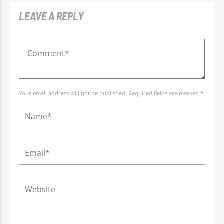
LEAVE A REPLY
Your email address will not be published. Required fields are marked *