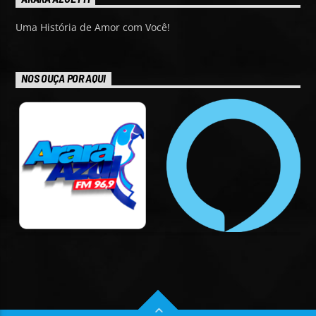
Uma História de Amor com Você!
NOS OUÇA POR AQUI