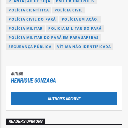
PLANTAÇÃO DE SOJA
PM CURIONÓPOLIS
POLÍCIA CIENTÍFICA
POLÍCIA CIVIL
POLÍCIA CIVIL DO PARÁ
POLÍCIA EM AÇÃO.
POLÍCIA MILITAR
POLICIA MILITAR DO PARÁ
POLÍCIA MILITAR DO PARÁ EM PARAUAPEBAS
SEGURANÇA PÚBLICA
VÍTIMA NÃO IDENTIFICADA
AUTHOR
HENRIQUE GONZAGA
AUTHOR'S ARCHIVE
READER'S OPINIONS