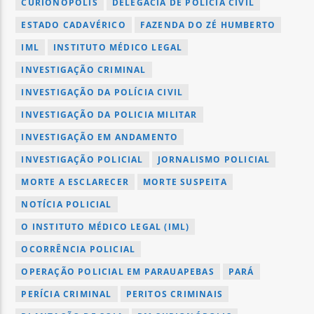
CURIONÓPOLIS
DELEGACIA DE POLÍCIA CIVIL
ESTADO CADAVÉRICO
FAZENDA DO ZÉ HUMBERTO
IML
INSTITUTO MÉDICO LEGAL
INVESTIGAÇÃO CRIMINAL
INVESTIGAÇÃO DA POLÍCIA CIVIL
INVESTIGAÇÃO DA POLICIA MILITAR
INVESTIGAÇÃO EM ANDAMENTO
INVESTIGAÇÃO POLICIAL
JORNALISMO POLICIAL
MORTE A ESCLARECER
MORTE SUSPEITA
NOTÍCIA POLICIAL
O INSTITUTO MÉDICO LEGAL (IML)
OCORRÊNCIA POLICIAL
OPERAÇÃO POLICIAL EM PARAUAPEBAS
PARÁ
PERÍCIA CRIMINAL
PERITOS CRIMINAIS