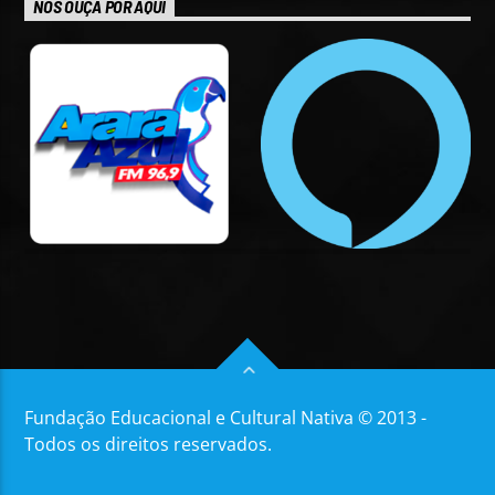
NOS OUÇA POR AQUI
Fundação Educacional e Cultural Nativa © 2013 -
Todos os direitos reservados.