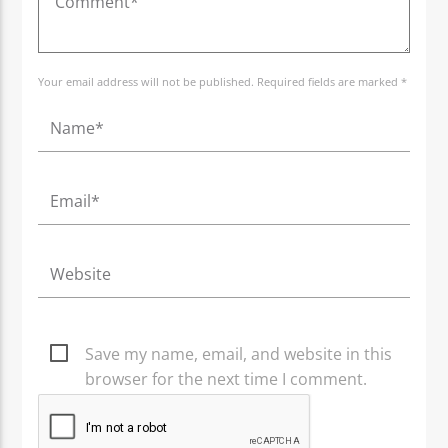
Your email address will not be published. Required fields are marked *
Save my name, email, and website in this
browser for the next time I comment.