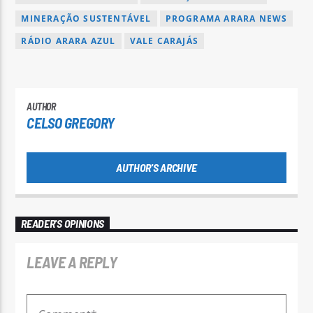
MINERAÇÃO SUSTENTÁVEL
PROGRAMA ARARA NEWS
RÁDIO ARARA AZUL
VALE CARAJÁS
AUTHOR
CELSO GREGORY
AUTHOR'S ARCHIVE
READER'S OPINIONS
LEAVE A REPLY