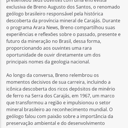
presenteou seus ouvintes com uma entrevista
exclusiva de Breno Augusto dos Santos, o renomado
geólogo brasileiro responsável pela histórica
descoberta da província mineral de Carajás. Durante
o programa Arara News, Breno compartilhou suas
experiências e reflexões sobre o passado, presente e
futuro da mineração no Brasil, dessa forma,
proporcionando aos ouvintes uma rara
oportunidade de ouvir diretamente um dos
principais nomes da geologia nacional.
Ao longo da conversa, Breno relembrou os
momentos decisivos de sua carreira, incluindo a
icônica descoberta dos ricos depósitos de minério
de ferro na Serra dos Carajás, em 1967, um marco
que transformou a região e impulsionou o setor
mineral brasileiro ao reconhecimento mundial. O
geólogo falou com paixão sobre a importância da
preservação ambiental e do desenvolvimento