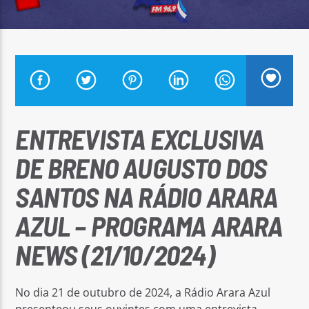
Arara Azul FM
ENTREVISTA EXCLUSIVA
DE BRENO AUGUSTO DOS
SANTOS NA RÁDIO ARARA
AZUL – PROGRAMA ARARA
NEWS (21/10/2024)
No dia 21 de outubro de 2024, a Rádio Arara Azul