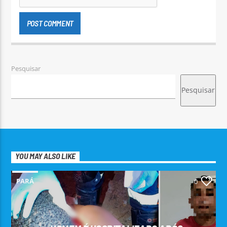
Pesquisar
Pesquisar
YOU MAY ALSO LIKE
PARÁ
0