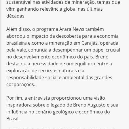
sustentável nas atividades de mineração, temas que
vêm ganhando relevância global nas últimas
décadas.
Além disso, o programa Arara News também
abordou o impacto da descoberta para a economia
brasileira e como a mineração em Carajás, operada
pela Vale, continua a desempenhar um papel crucial
no desenvolvimento econômico do país. Breno
destacou a necessidade de um equilíbrio entre a
exploração de recursos naturais e a
responsabilidade social e ambiental das grandes
corporações.
Por fim, a entrevista proporcionou uma visão
inspiradora sobre o legado de Breno Augusto e sua
influência no cenário geológico e econômico do
Brasil.