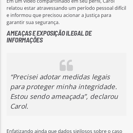
Em um vídeo compartilhado em seu perfil, Carol
relatou estar atravessando um período pessoal difícil
e informou que precisou acionar a Justiça para
garantir sua segurança.
AMEAÇAS E EXPOSIÇÃO ILEGAL DE
INFORMAÇÕES
“Precisei adotar medidas legais
para proteger minha integridade.
Estou sendo ameaçada”, declarou
Carol.
Enfatizando ainda que dados sigilosos sobre o caso