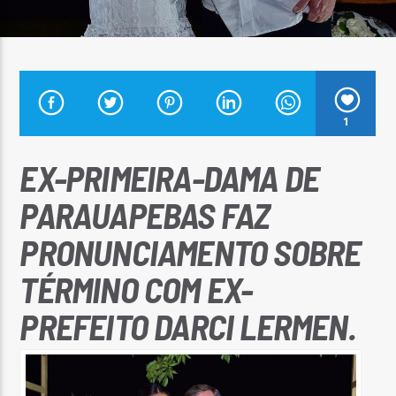
Arara Azul FM
1
EX-PRIMEIRA-DAMA DE
PARAUAPEBAS FAZ
PRONUNCIAMENTO SOBRE
TÉRMINO COM EX-
PREFEITO DARCI LERMEN.