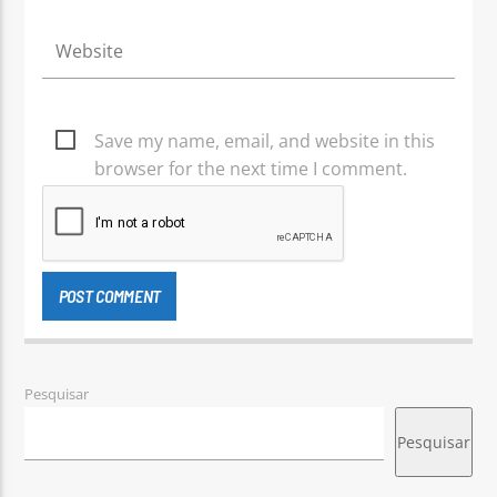
Save my name, email, and website in this
browser for the next time I comment.
Pesquisar
Pesquisar