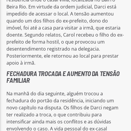
Beira Rio. Em virtude da ordem judicial, Darci está
impedido de acessar o local. A tensão aumentou
quando um dos filhos do ex-prefeito, dono do
imóvel, foi até a casa para visitar a irmã, que estaria
doente. Segundo relatos, Carol recebeu o filho do ex-
prefeito de forma hostil, o que provocou um
desentendimento registrado na delegacia.
Posteriormente, ele retornou ao local para prestar
apoio à irmã.
FECHADURA TROCADA E AUMENTO DA TENSÃO
FAMILIAR
Na manhã do dia seguinte, alguém trocou a
fechadura do portão da residência, iniciando um
novo capítulo na disputa. Os filhos de Darci negam
ter realizado a troca, o que contribuiu para
intensificar ainda mais os conflitos e as dúvidas
envolvendo o caso. A vida pessoal do ex-casal