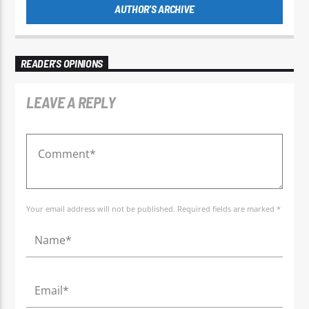
AUTHOR'S ARCHIVE
READER'S OPINIONS
LEAVE A REPLY
Your email address will not be published. Required fields are marked *