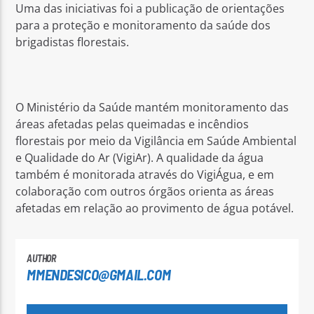
Uma das iniciativas foi a publicação de orientações
para a proteção e monitoramento da saúde dos
brigadistas florestais.
O Ministério da Saúde mantém monitoramento das
áreas afetadas pelas queimadas e incêndios
florestais por meio da Vigilância em Saúde Ambiental
e Qualidade do Ar (VigiAr). A qualidade da água
também é monitorada através do VigiÁgua, e em
colaboração com outros órgãos orienta as áreas
afetadas em relação ao provimento de água potável.
AUTHOR
MMENDESICO@GMAIL.COM