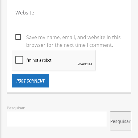
Save my name, email, and website in this
browser for the next time I comment.
Pesquisar
Pesquisar