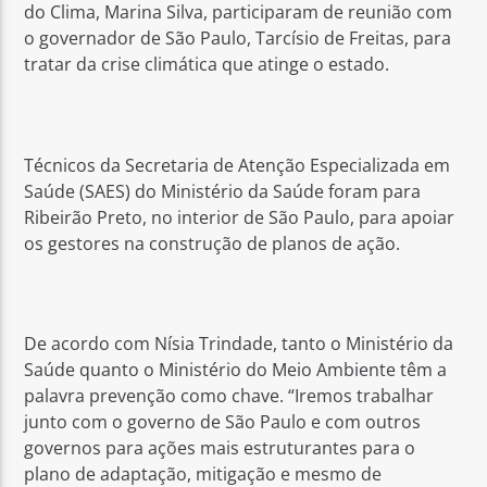
do Clima, Marina Silva, participaram de reunião com
o governador de São Paulo, Tarcísio de Freitas, para
tratar da crise climática que atinge o estado.
Técnicos da Secretaria de Atenção Especializada em
Saúde (SAES) do Ministério da Saúde foram para
Ribeirão Preto, no interior de São Paulo, para apoiar
os gestores na construção de planos de ação.
De acordo com Nísia Trindade, tanto o Ministério da
Saúde quanto o Ministério do Meio Ambiente têm a
palavra prevenção como chave. “Iremos trabalhar
junto com o governo de São Paulo e com outros
governos para ações mais estruturantes para o
plano de adaptação, mitigação e mesmo de