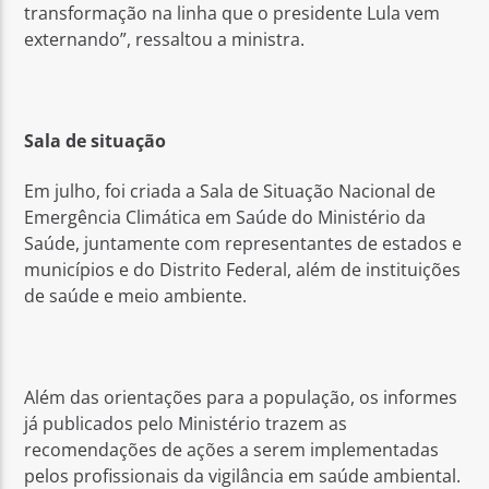
transformação na linha que o presidente Lula vem
externando”, ressaltou a ministra.
Sala de situação
Em julho, foi criada a Sala de Situação Nacional de
Emergência Climática em Saúde do Ministério da
Saúde, juntamente com representantes de estados e
municípios e do Distrito Federal, além de instituições
de saúde e meio ambiente.
Além das orientações para a população, os informes
já publicados pelo Ministério trazem as
recomendações de ações a serem implementadas
pelos profissionais da vigilância em saúde ambiental.