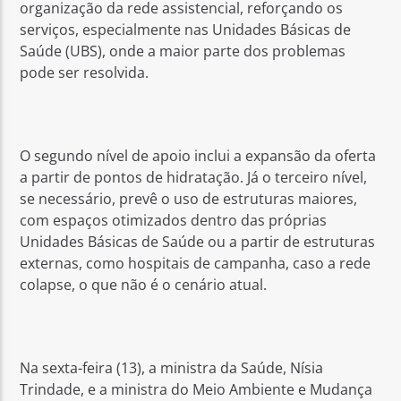
organização da rede assistencial, reforçando os
serviços, especialmente nas Unidades Básicas de
Saúde (UBS), onde a maior parte dos problemas
pode ser resolvida.
O segundo nível de apoio inclui a expansão da oferta
a partir de pontos de hidratação. Já o terceiro nível,
se necessário, prevê o uso de estruturas maiores,
com espaços otimizados dentro das próprias
Unidades Básicas de Saúde ou a partir de estruturas
externas, como hospitais de campanha, caso a rede
colapse, o que não é o cenário atual.
Na sexta-feira (13), a ministra da Saúde, Nísia
Trindade, e a ministra do Meio Ambiente e Mudança