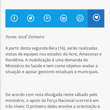
Arara Azul FM
Fonte: IstoÉ Dinheiro
A partir desta segunda-feira (16), serão realizadas
visitas de equipes nos estados do Acre, Amazonas e
Rondônia. A mobilização é uma demanda do
Ministério da Saúde e tem como objetivo avaliar a
situação e apoiar gestores estaduais e municipais.
De acordo com nota divulgada neste sábado pelo
ministério, o apoio da Força Nacional ocorrerá em
três níveis. O primeiro deles envolve a orientação e