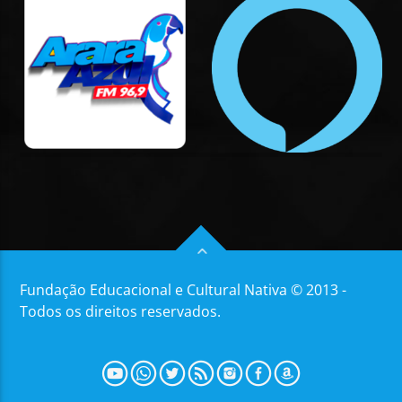
Fundação Educacional e Cultural Nativa © 2013 -
Todos os direitos reservados.