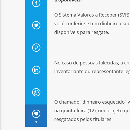
O Sistema Valores a Receber (SVR)
você conferir se tem dinheiro esqu
disponíveis para resgate.
No caso de pessoas falecidas, a ch
inventariante ou representante leg
O chamado “dinheiro esquecido” v
na quinta-feira (12), um projeto q
resgatados pelos titulares.
1