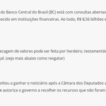
 do Banco Central do Brasil (BC) está com consultas abertas
ecido em instituições financeiras. Ao todo, R$ 8,56 bilhões 
ecagem de valores pode ser feita por herdeiro, testamentár
al. (veja mais abaixo como resgatar)
oltou a ganhar o noticiário após a Câmara dos Deputados 
ue autoriza o governo a recolher os recursos que não foram