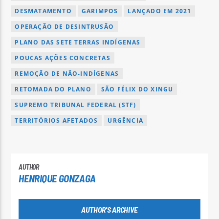
DESMATAMENTO
GARIMPOS
LANÇADO EM 2021
OPERAÇÃO DE DESINTRUSÃO
PLANO DAS SETE TERRAS INDÍGENAS
POUCAS AÇÕES CONCRETAS
REMOÇÃO DE NÃO-INDÍGENAS
RETOMADA DO PLANO
SÃO FÉLIX DO XINGU
SUPREMO TRIBUNAL FEDERAL (STF)
TERRITÓRIOS AFETADOS
URGÊNCIA
AUTHOR
HENRIQUE GONZAGA
AUTHOR'S ARCHIVE