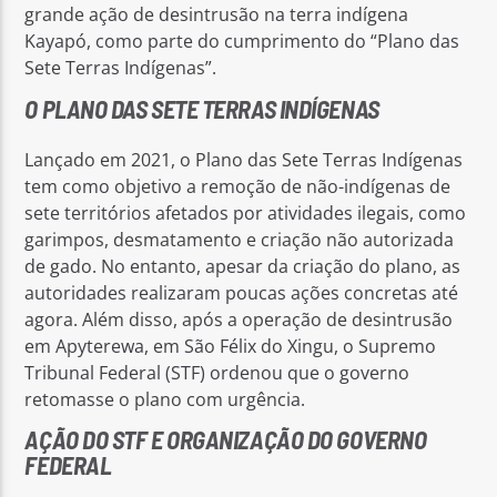
grande ação de desintrusão na terra indígena
Kayapó, como parte do cumprimento do “Plano das
Sete Terras Indígenas”.
O PLANO DAS SETE TERRAS INDÍGENAS
Lançado em 2021, o Plano das Sete Terras Indígenas
tem como objetivo a remoção de não-indígenas de
sete territórios afetados por atividades ilegais, como
garimpos, desmatamento e criação não autorizada
de gado. No entanto, apesar da criação do plano, as
autoridades realizaram poucas ações concretas até
agora. Além disso, após a operação de desintrusão
em Apyterewa, em São Félix do Xingu, o Supremo
Tribunal Federal (STF) ordenou que o governo
retomasse o plano com urgência.
AÇÃO DO STF E ORGANIZAÇÃO DO GOVERNO
FEDERAL