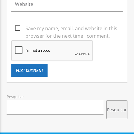
Save my name, email, and website in this
browser for the next time I comment.
Pesquisar
Pesquisar