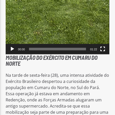
00:00
01:22
MOBILIZAÇÃO DO EXÉRCITO EM CUMARU DO
NORTE
Na tarde de sexta-feira (28), uma intensa atividade do
Exército Brasileiro despertou a curiosidade da
população em Cumaru do Norte, no Sul do Pará.
Essa operação já estava em andamento em
Redenção, onde as Forças Armadas alugaram um
antigo supermercado. Acredita-se que essa
mobilização seja parte de uma preparação para uma