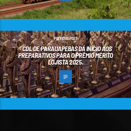
PREVIOUS POST
CDL DE PARAUAPEBAS DÁ INÍCIO AOS
PREPARATIVOS PARA O PRÊMIO MÉRITO
LOJISTA 2025.