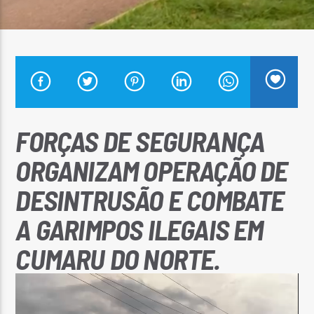
Arara Azul FM
FORÇAS DE SEGURANÇA
ORGANIZAM OPERAÇÃO DE
DESINTRUSÃO E COMBATE
A GARIMPOS ILEGAIS EM
CUMARU DO NORTE.
Tocador
de