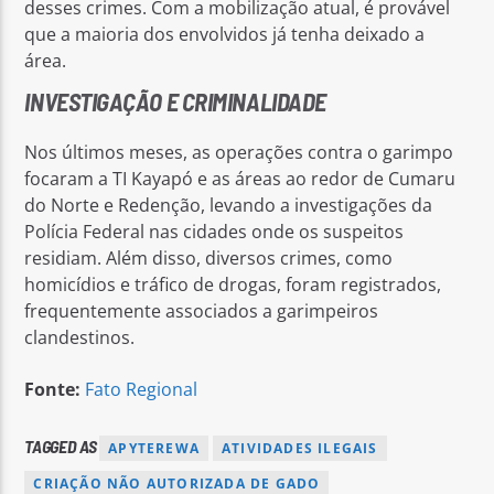
desses crimes. Com a mobilização atual, é provável
que a maioria dos envolvidos já tenha deixado a
área.
INVESTIGAÇÃO E CRIMINALIDADE
Nos últimos meses, as operações contra o garimpo
focaram a TI Kayapó e as áreas ao redor de Cumaru
do Norte e Redenção, levando a investigações da
Polícia Federal nas cidades onde os suspeitos
residiam. Além disso, diversos crimes, como
homicídios e tráfico de drogas, foram registrados,
frequentemente associados a garimpeiros
clandestinos.
Fonte:
Fato Regional
TAGGED AS
APYTEREWA
ATIVIDADES ILEGAIS
CRIAÇÃO NÃO AUTORIZADA DE GADO