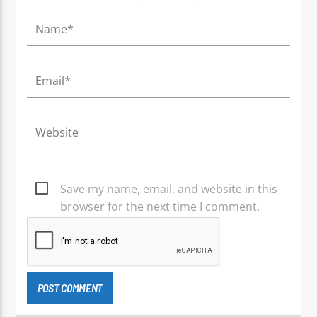
Save my name, email, and website in this
browser for the next time I comment.