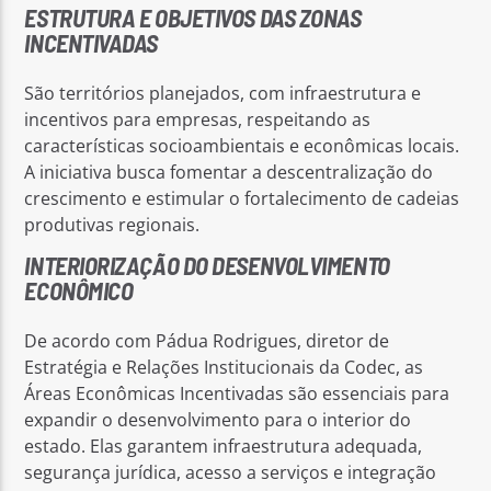
ESTRUTURA E OBJETIVOS DAS ZONAS
INCENTIVADAS
São territórios planejados, com infraestrutura e
incentivos para empresas, respeitando as
características socioambientais e econômicas locais.
A iniciativa busca fomentar a descentralização do
crescimento e estimular o fortalecimento de cadeias
produtivas regionais.
INTERIORIZAÇÃO DO DESENVOLVIMENTO
ECONÔMICO
De acordo com Pádua Rodrigues, diretor de
Estratégia e Relações Institucionais da Codec, as
Áreas Econômicas Incentivadas são essenciais para
expandir o desenvolvimento para o interior do
estado. Elas garantem infraestrutura adequada,
segurança jurídica, acesso a serviços e integração