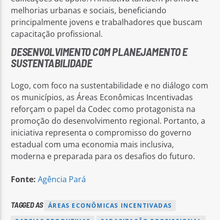
melhorias urbanas e sociais, beneficiando
principalmente jovens e trabalhadores que buscam
capacitação profissional.
DESENVOLVIMENTO COM PLANEJAMENTO E
SUSTENTABILIDADE
Logo, com foco na sustentabilidade e no diálogo com
os municípios, as Áreas Econômicas Incentivadas
reforçam o papel da Codec como protagonista na
promoção do desenvolvimento regional. Portanto, a
iniciativa representa o compromisso do governo
estadual com uma economia mais inclusiva,
moderna e preparada para os desafios do futuro.
Fonte:
Agência Pará
TAGGED AS
ÁREAS ECONÔMICAS INCENTIVADAS