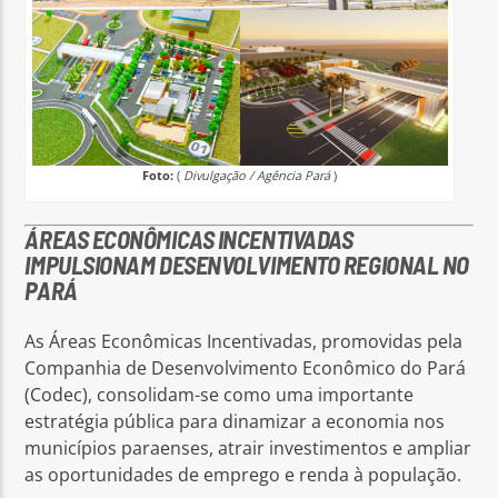
Foto:
(
Divulgação / Agência Pará
)
ÁREAS ECONÔMICAS INCENTIVADAS
IMPULSIONAM DESENVOLVIMENTO REGIONAL NO
PARÁ
As Áreas Econômicas Incentivadas, promovidas pela
Companhia de Desenvolvimento Econômico do Pará
(Codec), consolidam-se como uma importante
estratégia pública para dinamizar a economia nos
municípios paraenses, atrair investimentos e ampliar
as oportunidades de emprego e renda à população.