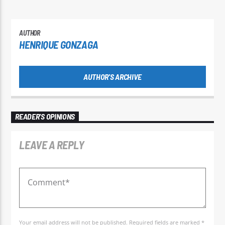
AUTHOR
HENRIQUE GONZAGA
AUTHOR'S ARCHIVE
READER'S OPINIONS
LEAVE A REPLY
Your email address will not be published. Required fields are marked *