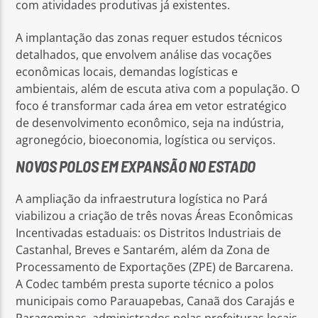
com atividades produtivas já existentes.
A implantação das zonas requer estudos técnicos
detalhados, que envolvem análise das vocações
econômicas locais, demandas logísticas e
ambientais, além de escuta ativa com a população. O
foco é transformar cada área em vetor estratégico
de desenvolvimento econômico, seja na indústria,
agronegócio, bioeconomia, logística ou serviços.
NOVOS POLOS EM EXPANSÃO NO ESTADO
A ampliação da infraestrutura logística no Pará
viabilizou a criação de três novas Áreas Econômicas
Incentivadas estaduais: os Distritos Industriais de
Castanhal, Breves e Santarém, além da Zona de
Processamento de Exportações (ZPE) de Barcarena.
A Codec também presta suporte técnico a polos
municipais como Parauapebas, Canaã dos Carajás e