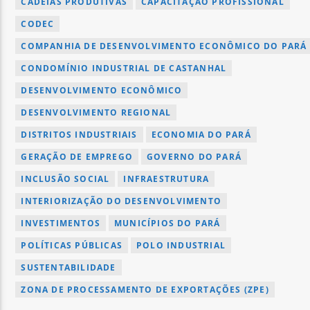
CADEIAS PRODUTIVAS
CAPACITAÇÃO PROFISSIONAL
CODEC
COMPANHIA DE DESENVOLVIMENTO ECONÔMICO DO PARÁ 
CONDOMÍNIO INDUSTRIAL DE CASTANHAL
DESENVOLVIMENTO ECONÔMICO
DESENVOLVIMENTO REGIONAL
DISTRITOS INDUSTRIAIS
ECONOMIA DO PARÁ
GERAÇÃO DE EMPREGO
GOVERNO DO PARÁ
INCLUSÃO SOCIAL
INFRAESTRUTURA
INTERIORIZAÇÃO DO DESENVOLVIMENTO
INVESTIMENTOS
MUNICÍPIOS DO PARÁ
POLÍTICAS PÚBLICAS
POLO INDUSTRIAL
SUSTENTABILIDADE
ZONA DE PROCESSAMENTO DE EXPORTAÇÕES (ZPE)