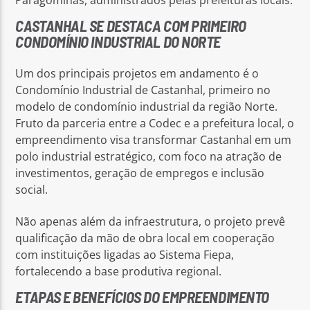
Paragominas, administrados pelas prefeituras locais.
CASTANHAL SE DESTACA COM PRIMEIRO
CONDOMÍNIO INDUSTRIAL DO NORTE
Um dos principais projetos em andamento é o
Condomínio Industrial de Castanhal, primeiro no
modelo de condomínio industrial da região Norte.
Fruto da parceria entre a Codec e a prefeitura local, o
empreendimento visa transformar Castanhal em um
polo industrial estratégico, com foco na atração de
investimentos, geração de empregos e inclusão
social.
Não apenas além da infraestrutura, o projeto prevê
qualificação da mão de obra local em cooperação
com instituições ligadas ao Sistema Fiepa,
fortalecendo a base produtiva regional.
ETAPAS E BENEFÍCIOS DO EMPREENDIMENTO