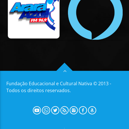
Fundação Educacional e Cultural Nativa © 2013 -
Todos os direitos reservados.