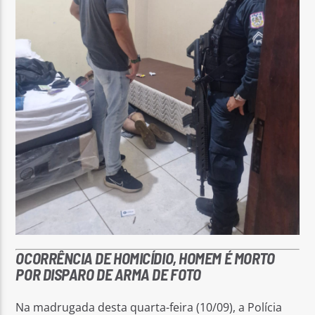
OCORRÊNCIA DE HOMICÍDIO, HOMEM É MORTO
POR DISPARO DE ARMA DE FOTO
Na madrugada desta quarta-feira (10/09), a Polícia