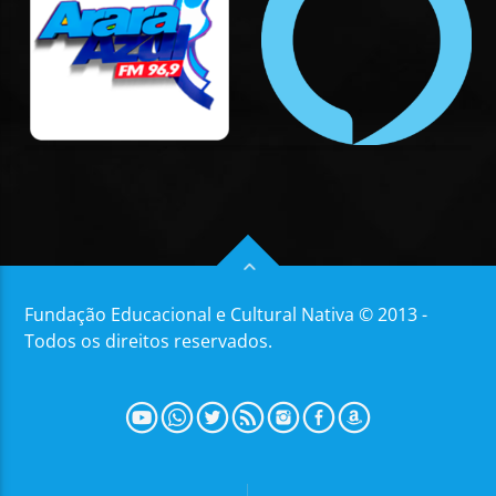
Fundação Educacional e Cultural Nativa © 2013 -
Todos os direitos reservados.