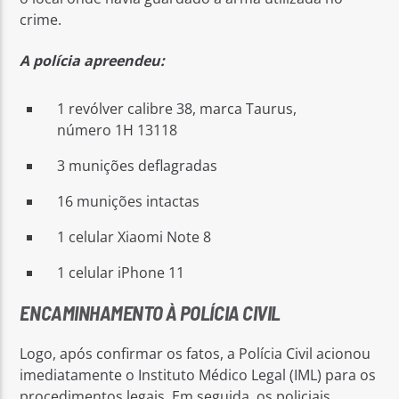
crime.
A polícia apreendeu:
1 revólver calibre 38, marca Taurus,
número 1H 13118
3 munições deflagradas
16 munições intactas
1 celular Xiaomi Note 8
1 celular iPhone 11
ENCAMINHAMENTO À POLÍCIA CIVIL
Logo, após confirmar os fatos, a Polícia Civil acionou
imediatamente o Instituto Médico Legal (IML) para os
procedimentos legais. Em seguida, os policiais