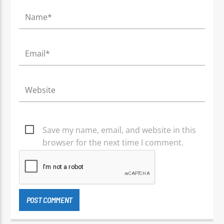
Save my name, email, and website in this
browser for the next time I comment.