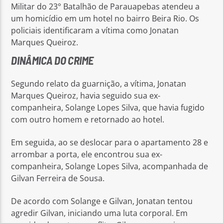
Militar do 23° Batalhão de Parauapebas atendeu a
um homicídio em um hotel no bairro Beira Rio. Os
policiais identificaram a vítima como Jonatan
Marques Queiroz.
DINÂMICA DO CRIME
Segundo relato da guarnição, a vítima, Jonatan
Marques Queiroz, havia seguido sua ex-
companheira, Solange Lopes Silva, que havia fugido
com outro homem e retornado ao hotel.
Em seguida, ao se deslocar para o apartamento 28 e
arrombar a porta, ele encontrou sua ex-
companheira, Solange Lopes Silva, acompanhada de
Gilvan Ferreira de Sousa.
De acordo com Solange e Gilvan, Jonatan tentou
agredir Gilvan, iniciando uma luta corporal. Em