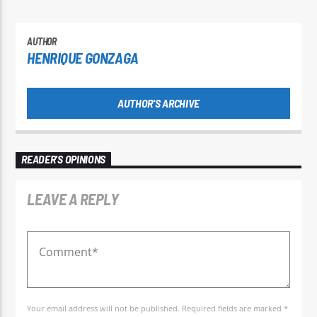
AUTHOR
HENRIQUE GONZAGA
AUTHOR'S ARCHIVE
READER'S OPINIONS
LEAVE A REPLY
Your email address will not be published. Required fields are marked *