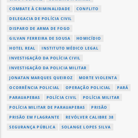
COMBATE À CRIMINALIDADE
CONFLITO
DELEGACIA DE POLÍCIA CIVIL
DISPARO DE ARMA DE FOGO
GILVAN FERREIRA DE SOUSA
HOMICÍDIO
HOTEL REAL
INSTITUTO MÉDICO LEGAL
INVESTIGAÇÃO DA POLÍCIA CIVIL
INVESTIGAÇÃO DA POLICIA MILITAR
JONATAN MARQUES QUEIROZ
MORTE VIOLENTA
OCORRÊNCIA POLICIAL
OPERAÇÃO POLICIAL
PARÁ
PARAUAPEBAS
POLÍCIA CIVIL
POLÍCIA MILITAR
POLÍCIA MILITAR DE PARAUAPEBAS
PRISÃO
PRISÃO EM FLAGRANTE
REVÓLVER CALIBRE 38
SEGURANÇA PÚBLICA
SOLANGE LOPES SILVA