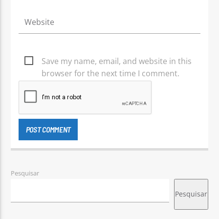
Save my name, email, and website in this
browser for the next time I comment.
Pesquisar
Pesquisar