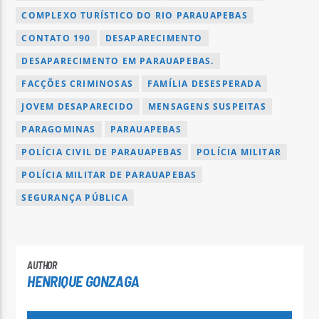
COMPLEXO TURÍSTICO DO RIO PARAUAPEBAS
CONTATO 190
DESAPARECIMENTO
DESAPARECIMENTO EM PARAUAPEBAS.
FACÇÕES CRIMINOSAS
FAMÍLIA DESESPERADA
JOVEM DESAPARECIDO
MENSAGENS SUSPEITAS
PARAGOMINAS
PARAUAPEBAS
POLÍCIA CIVIL DE PARAUAPEBAS
POLÍCIA MILITAR
POLÍCIA MILITAR DE PARAUAPEBAS
SEGURANÇA PÚBLICA
AUTHOR
HENRIQUE GONZAGA