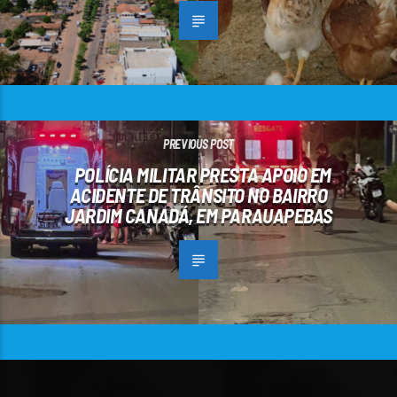
PREVIOUS POST
POLÍCIA MILITAR PRESTA APOIO EM
ACIDENTE DE TRÂNSITO NO BAIRRO
JARDIM CANADÁ, EM PARAUAPEBAS