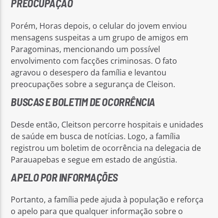
PREOCUPAÇÃO
Porém, Horas depois, o celular do jovem enviou
mensagens suspeitas a um grupo de amigos em
Paragominas, mencionando um possível
envolvimento com facções criminosas. O fato
agravou o desespero da família e levantou
preocupações sobre a segurança de Cleison.
BUSCAS E BOLETIM DE OCORRÊNCIA
Desde então, Cleitson percorre hospitais e unidades
de saúde em busca de notícias. Logo, a família
registrou um boletim de ocorrência na delegacia de
Parauapebas e segue em estado de angústia.
APELO POR INFORMAÇÕES
Portanto, a família pede ajuda à população e reforça
o apelo para que qualquer informação sobre o