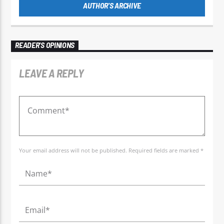
AUTHOR'S ARCHIVE
READER'S OPINIONS
LEAVE A REPLY
Your email address will not be published. Required fields are marked *